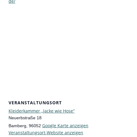
de/
VERANSTALTUNGSORT
Kleiderkammer „Jacke wie Hose“
Neuerbstraße 18
Google Karte anzeigen
Bamberg
,
96052
Veranstaltungsort-Website anzeigen