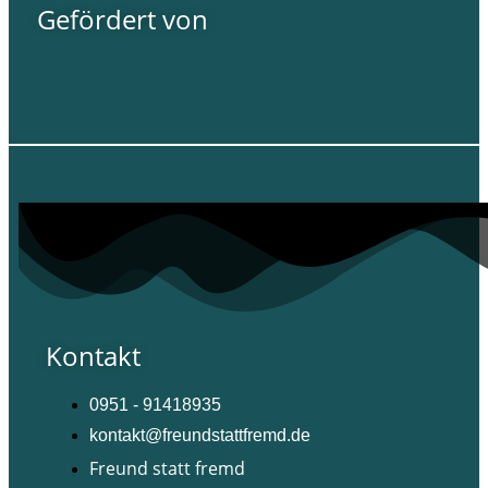
Gefördert von
Kontakt
0951 - 91418935
kontakt@freundstattfremd.de
Freund statt fremd