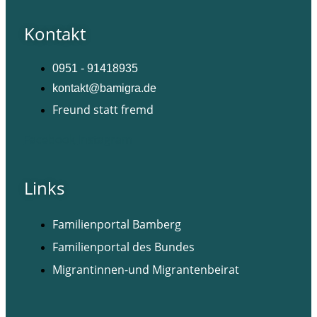
Kontakt
0951 - 91418935
kontakt@bamigra.de
Freund statt fremd
Facebook
Instagram
Links
Familienportal Bamberg
Familienportal des Bundes
Migrantinnen-und Migrantenbeirat