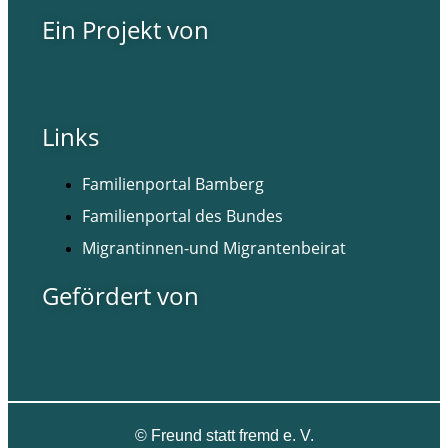
Ein Projekt von
Links
Familienportal Bamberg
Familienportal des Bundes
Migrantinnen-und Migrantenbeirat
Gefördert von
©
Freund statt fremd e. V.