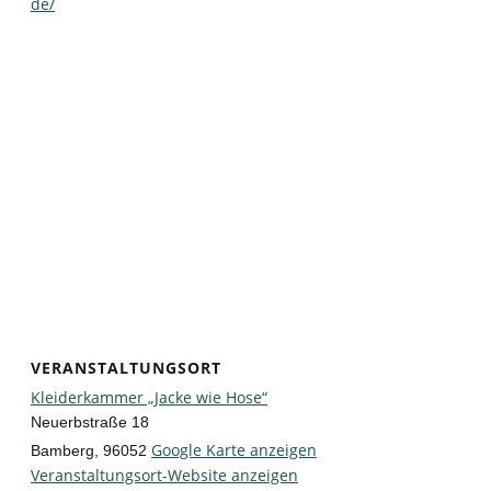
de/
VERANSTALTUNGSORT
Kleiderkammer „Jacke wie Hose“
Neuerbstraße 18
Google Karte anzeigen
Bamberg
,
96052
Veranstaltungsort-Website anzeigen