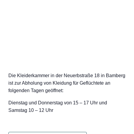
Die Kleiderkammer in der Neuerbstraße 18 in Bamberg
ist zur Abholung von Kleidung für Geflüchtete an
folgenden Tagen geöffnet:
Dienstag und Donnerstag von 15 – 17 Uhr und
Samstag 10 – 12 Uhr