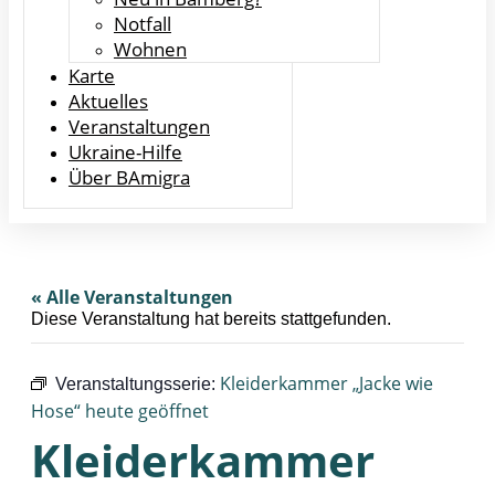
Notfall
Wohnen
Karte
Aktuelles
Veranstaltungen
Ukraine-Hilfe
Über BAmigra
« Alle Veranstaltungen
Diese Veranstaltung hat bereits stattgefunden.
Kleiderkammer „Jacke wie
Veranstaltungsserie:
Hose“ heute geöffnet
Kleiderkammer