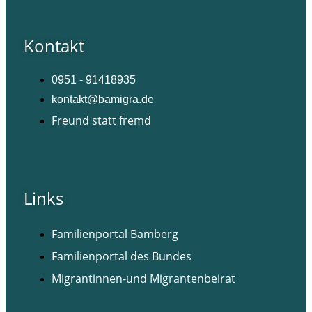
Kontakt
0951 - 91418935
kontakt@bamigra.de
Freund statt fremd
Facebook
Instagram
Links
Familienportal Bamberg
Familienportal des Bundes
Migrantinnen-und Migrantenbeirat