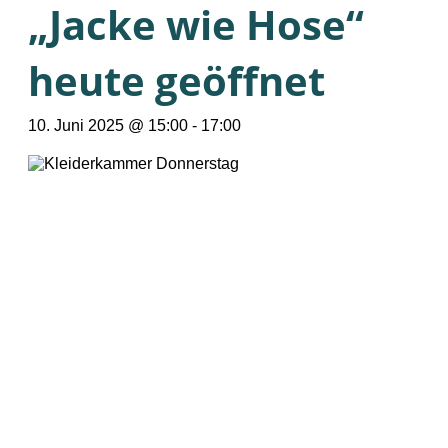
„Jacke wie Hose“
heute geöffnet
10. Juni 2025 @ 15:00
-
17:00