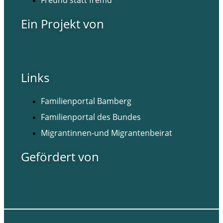
Freund statt fremd
Ein Projekt von
Links
Familienportal Bamberg
Familienportal des Bundes
Migrantinnen-und Migrantenbeirat
Gefördert von