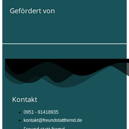
Gefördert von
Kontakt
0951 - 91418935
kontakt@freundstattfremd.de