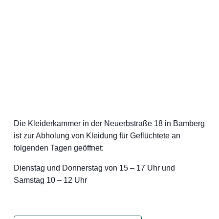
Die Kleiderkammer in der Neuerbstraße 18 in Bamberg
ist zur Abholung von Kleidung für Geflüchtete an
folgenden Tagen geöffnet:
Dienstag und Donnerstag von 15 – 17 Uhr und
Samstag 10 – 12 Uhr