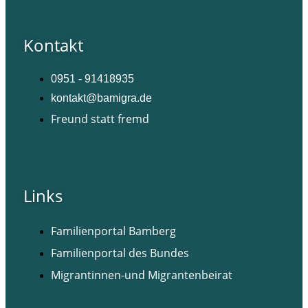
Kontakt
0951 - 91418935
kontakt@bamigra.de
Freund statt fremd
Facebook
Instagram
Links
Familienportal Bamberg
Familienportal des Bundes
Migrantinnen-und Migrantenbeirat