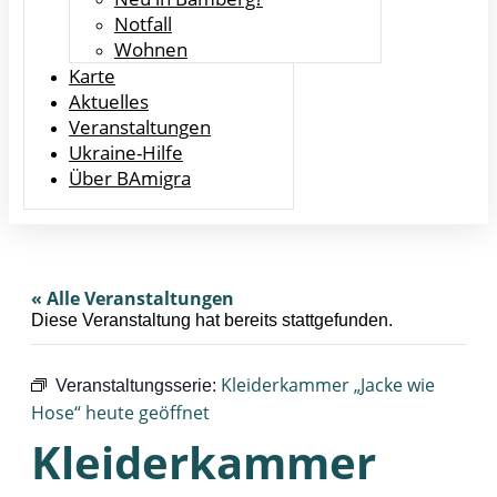
Notfall
Wohnen
Karte
Aktuelles
Veranstaltungen
Ukraine-Hilfe
Über BAmigra
« Alle Veranstaltungen
Diese Veranstaltung hat bereits stattgefunden.
Kleiderkammer „Jacke wie
Veranstaltungsserie:
Hose“ heute geöffnet
Kleiderkammer