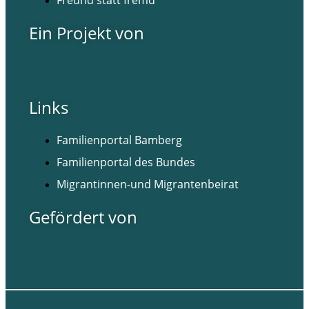
Freund statt fremd
Ein Projekt von
Links
Familienportal Bamberg
Familienportal des Bundes
Migrantinnen-und Migrantenbeirat
Gefördert von