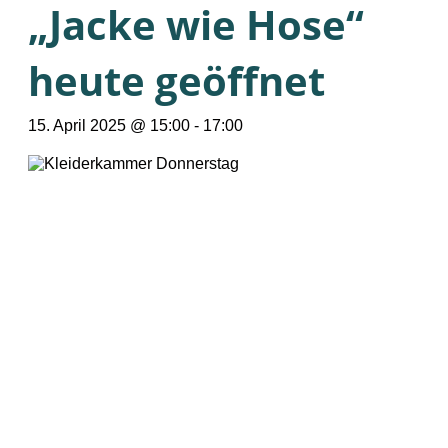
„Jacke wie Hose“
heute geöffnet
15. April 2025 @ 15:00
-
17:00