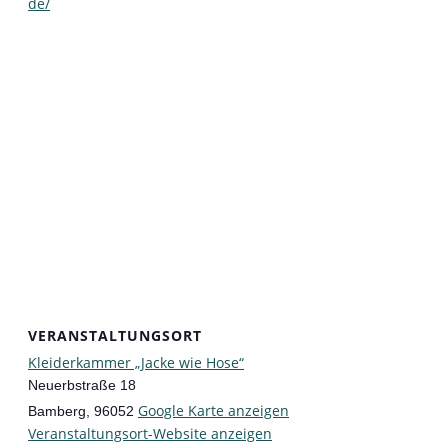
de/
VERANSTALTUNGSORT
Kleiderkammer „Jacke wie Hose“
Neuerbstraße 18
Google Karte anzeigen
Bamberg
,
96052
Veranstaltungsort-Website anzeigen