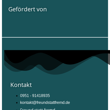
Gefördert von
Kontakt
0951 - 91418935
kontakt@freundstattfremd.de