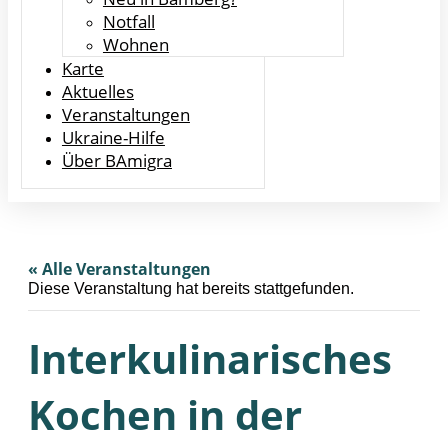
Notfall
Wohnen
Karte
Aktuelles
Veranstaltungen
Ukraine-Hilfe
Über BAmigra
« Alle Veranstaltungen
Diese Veranstaltung hat bereits stattgefunden.
Interkulinarisches
Kochen in der