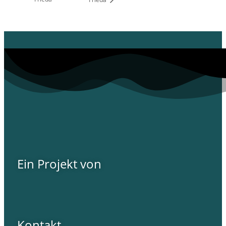
Ein Projekt von
Kontakt