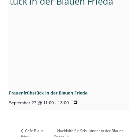
Frauenfrühstück in der Blauen Frieda
September 27 @ 11:00
-
13:00
Café Blaue
Nachhilfe für Schulkinder in der Blauen
Frieda
Frieda