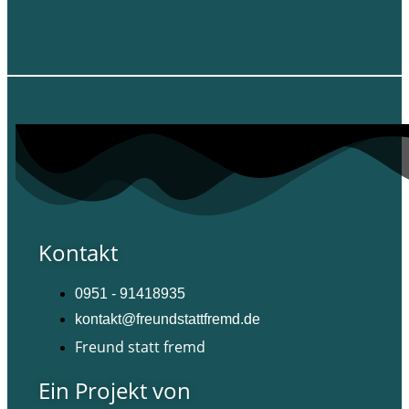
Kontakt
0951 - 91418935
kontakt@freundstattfremd.de
Freund statt fremd
Ein Projekt von