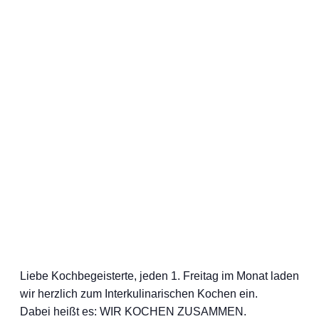
Liebe Kochbegeisterte, jeden 1. Freitag im Monat laden
wir herzlich zum Interkulinarischen Kochen ein.
Dabei heißt es: WIR KOCHEN ZUSAMMEN.