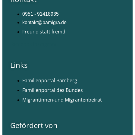
0951 - 91418935
kontakt@bamigra.de
Freund statt fremd
Facebook
Instagram
Links
Familienportal Bamberg
Familienportal des Bundes
Migrantinnen-und Migrantenbeirat
Gefördert von