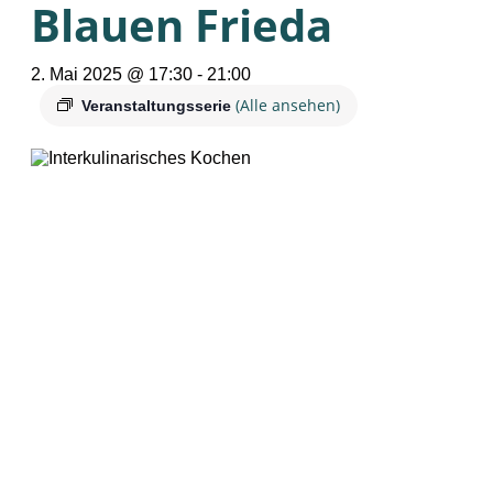
Blauen Frieda
2. Mai 2025 @ 17:30
-
21:00
(Alle ansehen)
Veranstaltungsserie