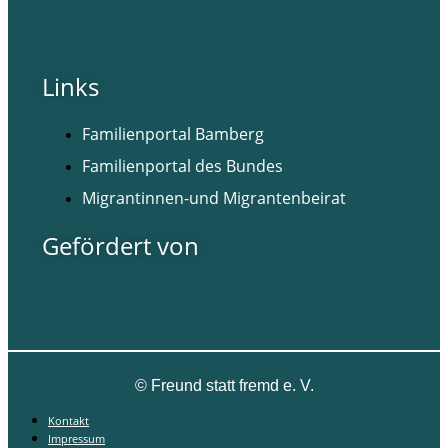
Links
Familienportal Bamberg
Familienportal des Bundes
Migrantinnen-und Migrantenbeirat
Gefördert von
©
Freund statt fremd e. V.
Kontakt
Impressum