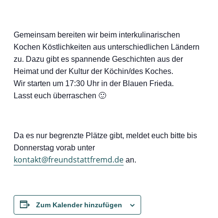
Gemeinsam bereiten wir beim interkulinarischen
Kochen Köstlichkeiten aus unterschiedlichen Ländern
zu. Dazu gibt es spannende Geschichten aus der
Heimat und der Kultur der Köchin/des Koches.
Wir starten um 17:30 Uhr in der Blauen Frieda.
Lasst euch überraschen 🙂
Da es nur begrenzte Plätze gibt, meldet euch bitte bis
Donnerstag vorab unter
kontakt@freundstattfremd.de
an.
Zum Kalender hinzufügen