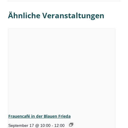
Ähnliche Veranstaltungen
Frauencafé in der Blauen Frieda
September 17 @ 10:00
-
12:00