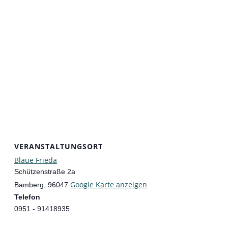
VERANSTALTUNGSORT
Blaue Frieda
Schützenstraße 2a
Google Karte anzeigen
Bamberg
,
96047
Telefon
0951 - 91418935