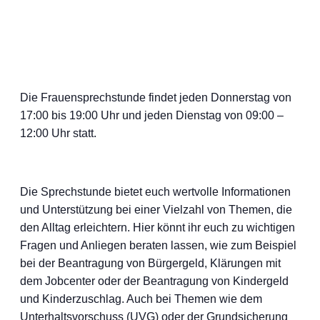
Die Frauensprechstunde findet jeden Donnerstag von
17:00 bis 19:00 Uhr und jeden Dienstag von 09:00 –
12:00 Uhr statt.
Die Sprechstunde bietet euch wertvolle Informationen
und Unterstützung bei einer Vielzahl von Themen, die
den Alltag erleichtern. Hier könnt ihr euch zu wichtigen
Fragen und Anliegen beraten lassen, wie zum Beispiel
bei der Beantragung von Bürgergeld, Klärungen mit
dem Jobcenter oder der Beantragung von Kindergeld
und Kinderzuschlag. Auch bei Themen wie dem
Unterhaltsvorschuss (UVG) oder der Grundsicherung