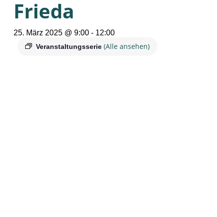
Frieda
25. März 2025 @ 9:00
-
12:00
(Alle ansehen)
Veranstaltungsserie