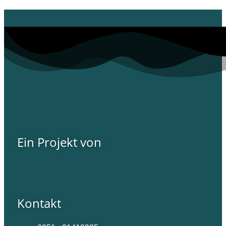
Ein Projekt von
Kontakt