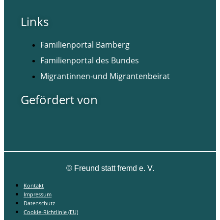
Links
Familienportal Bamberg
Familienportal des Bundes
Migrantinnen-und Migrantenbeirat
Gefördert von
©
Freund statt fremd e. V.
Kontakt
Impressum
Datenschutz
Cookie-Richtlinie (EU)