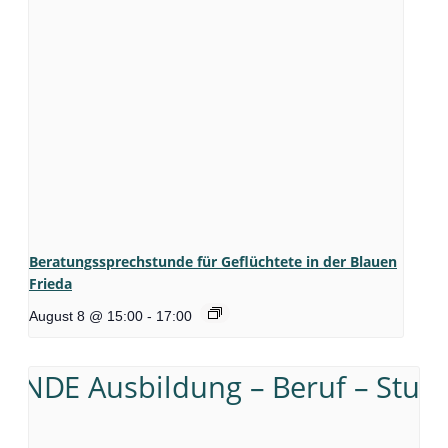
Beratungssprechstunde für Geflüchtete in der Blauen
Frieda
August 8 @ 15:00
-
17:00