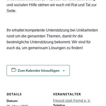
und sozialen Hilfe stehen wir euch mit Rat und Tat zur
Seite.
Ihr erhaltet kompetente Unterstützung bei Unklarheiten
rund um die genannten Themen, damit ihr die
bestmögliche Unterstützung bekommt. Wir sind für
euch da, um gemeinsam Lösungen zu finden!
Zum Kalender hinzufügen
DETAILS
VERANSTALTER
Freund statt fremd e. V.
Datum:
Telefon