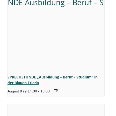
SPRECHSTUNDE „Ausbildung – Beruf – Studium“ in
der Blauen Frieda
August 8 @ 14:00
-
15:00