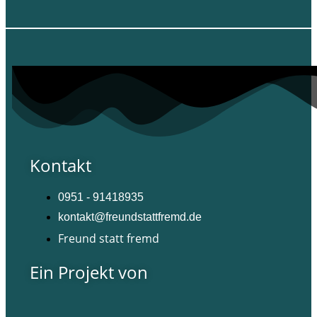
Kontakt
0951 - 91418935
kontakt@freundstattfremd.de
Freund statt fremd
Ein Projekt von