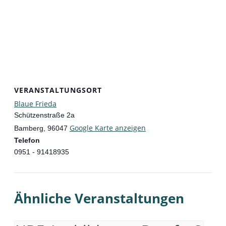
VERANSTALTUNGSORT
Blaue Frieda
Schützenstraße 2a
Google Karte anzeigen
Bamberg
,
96047
Telefon
0951 - 91418935
Ähnliche Veranstaltungen