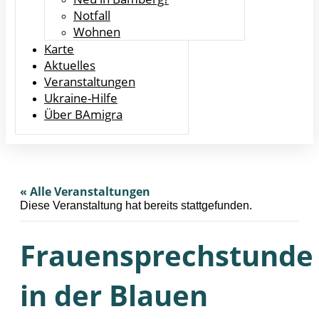
Notfall
Wohnen
Karte
Aktuelles
Veranstaltungen
Ukraine-Hilfe
Über BAmigra
« Alle Veranstaltungen
Diese Veranstaltung hat bereits stattgefunden.
Frauensprechstunde
in der Blauen