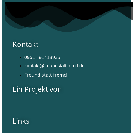
Kontakt
0951 - 91418935
kontakt@freundstattfremd.de
Freund statt fremd
Ein Projekt von
Links