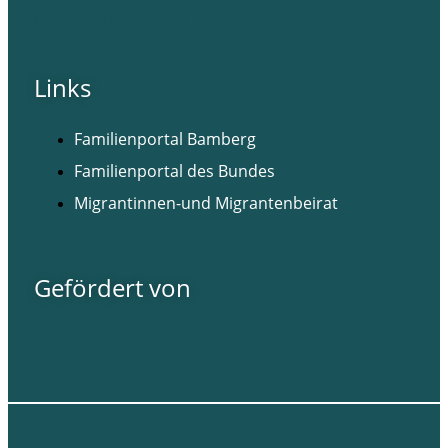
Facebook
Instagram
Links
Familienportal Bamberg
Familienportal des Bundes
Migrantinnen-und Migrantenbeirat
Gefördert von