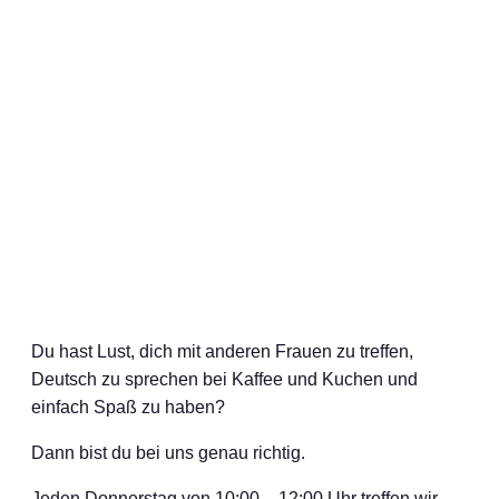
Du hast Lust, dich mit anderen Frauen zu treffen,
Deutsch zu sprechen bei Kaffee und Kuchen und
einfach Spaß zu haben?
Dann bist du bei uns genau richtig.
Jeden Donnerstag von 10:00 – 12:00 Uhr treffen wir