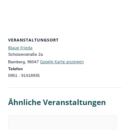
VERANSTALTUNGSORT
Blaue Frieda
Schützenstraße 2a
Google Karte anzeigen
Bamberg
,
96047
Telefon
0951 - 91418935
Ähnliche Veranstaltungen