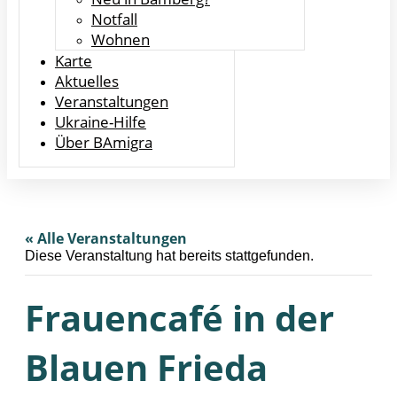
Notfall
Wohnen
Karte
Aktuelles
Veranstaltungen
Ukraine-Hilfe
Über BAmigra
« Alle Veranstaltungen
Diese Veranstaltung hat bereits stattgefunden.
Frauencafé in der
Blauen Frieda