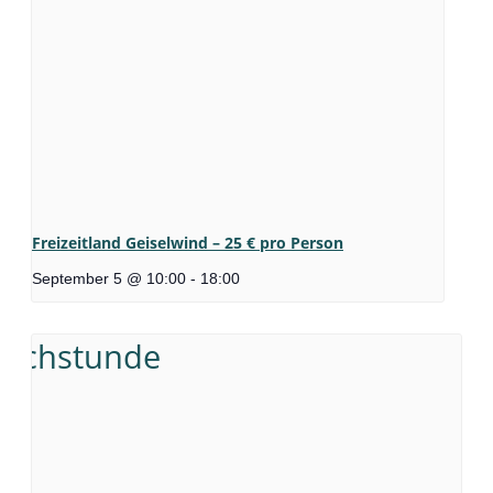
Freizeitland Geiselwind – 25 € pro Person
September 5 @ 10:00
-
18:00