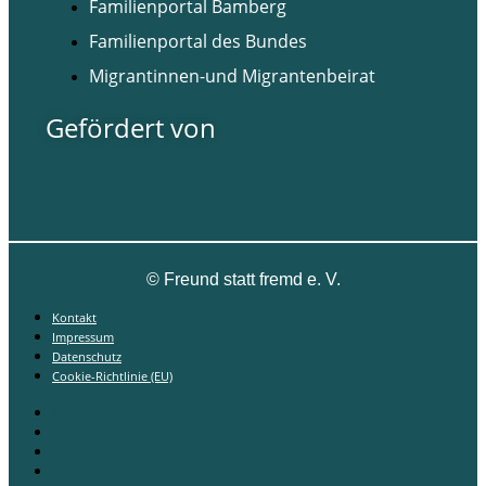
Familienportal Bamberg
Familienportal des Bundes
Migrantinnen-und Migrantenbeirat
Gefördert von
©
Freund statt fremd e. V.
Kontakt
Impressum
Datenschutz
Cookie-Richtlinie (EU)
Kontakt
Impressum
Datenschutz
Cookie-Richtlinie (EU)