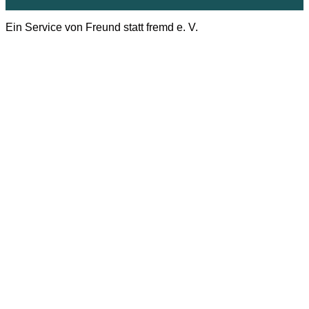
Ein Service von Freund statt fremd e. V.