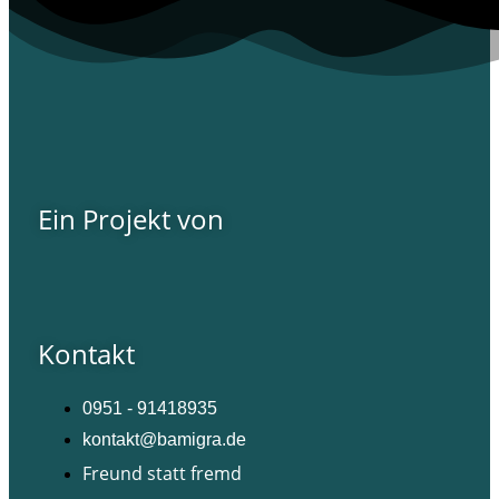
Ein Projekt von
Kontakt
0951 - 91418935
kontakt@bamigra.de
Freund statt fremd