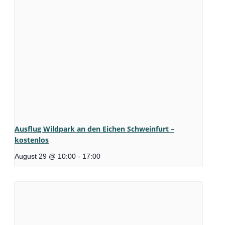
Ausflug Wildpark an den Eichen Schweinfurt –
kostenlos
August 29 @ 10:00
-
17:00