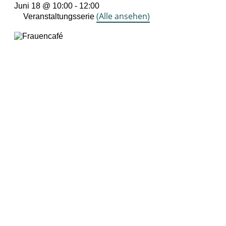
Juni 18 @ 10:00
-
12:00
(Alle ansehen)
Veranstaltungsserie