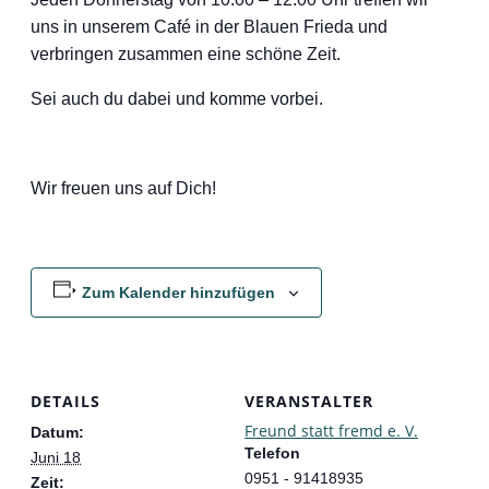
uns in unserem Café in der Blauen Frieda und
verbringen zusammen eine schöne Zeit.
Sei auch du dabei und komme vorbei.
Wir freuen uns auf Dich!
Zum Kalender hinzufügen
DETAILS
VERANSTALTER
Freund statt fremd e. V.
Datum:
Telefon
Juni 18
0951 - 91418935
Zeit: