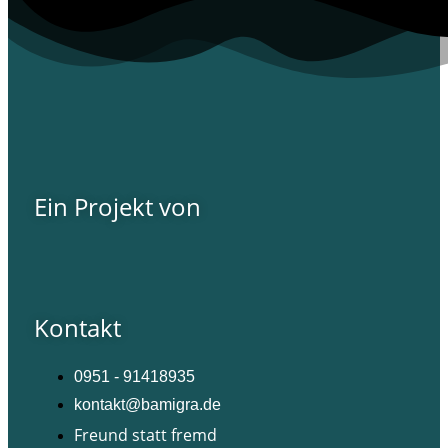
Ein Projekt von
Kontakt
0951 - 91418935
kontakt@bamigra.de
Freund statt fremd