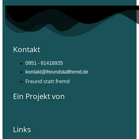
Kontakt
0951 - 91418935
kontakt@freundstattfremd.de
Freund statt fremd
Ein Projekt von
Links