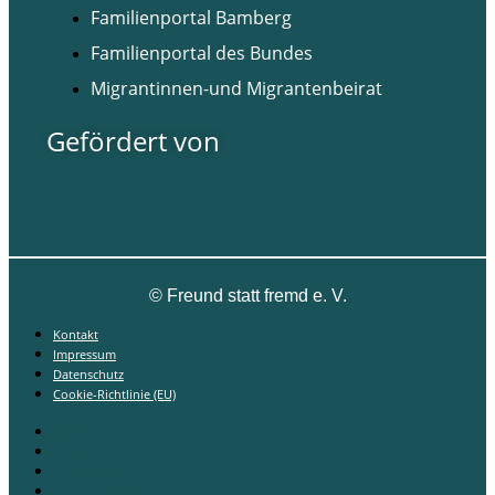
Familienportal Bamberg
Familienportal des Bundes
Migrantinnen-und Migrantenbeirat
Gefördert von
©
Freund statt fremd e. V.
Kontakt
Impressum
Datenschutz
Cookie-Richtlinie (EU)
Kontakt
Impressum
Datenschutz
Cookie-Richtlinie (EU)