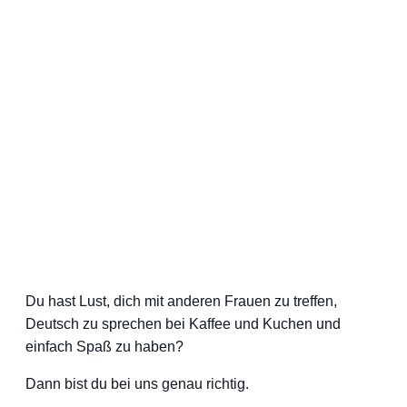
Du hast Lust, dich mit anderen Frauen zu treffen,
Deutsch zu sprechen bei Kaffee und Kuchen und
einfach Spaß zu haben?
Dann bist du bei uns genau richtig.