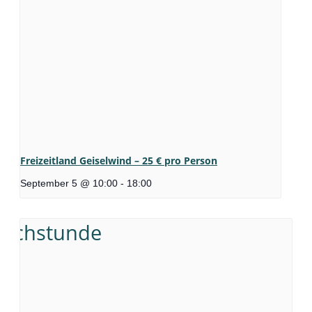
Freizeitland Geiselwind – 25 € pro Person
September 5 @ 10:00
-
18:00