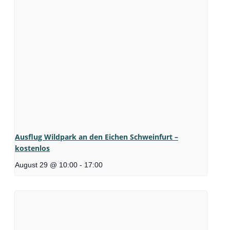
Ausflug Wildpark an den Eichen Schweinfurt –
kostenlos
August 29 @ 10:00
-
17:00