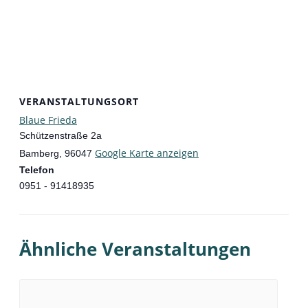
VERANSTALTUNGSORT
Blaue Frieda
Schützenstraße 2a
Google Karte anzeigen
Bamberg
,
96047
Telefon
0951 - 91418935
Ähnliche Veranstaltungen