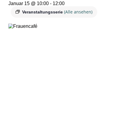
Januar 15 @ 10:00
-
12:00
(Alle ansehen)
Veranstaltungsserie