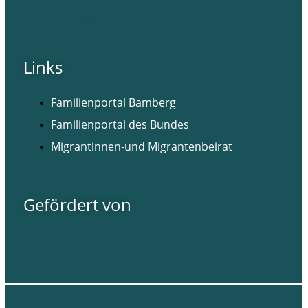
Facebook
Instagram
Links
Familienportal Bamberg
Familienportal des Bundes
Migrantinnen-und Migrantenbeirat
Gefördert von