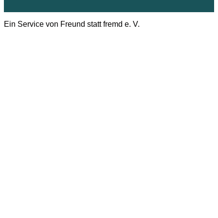
Ein Service von Freund statt fremd e. V.