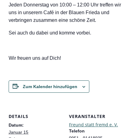
Jeden Donnerstag von 10:00 – 12:00 Uhr treffen wir
uns in unserem Café in der Blauen Frieda und
verbringen zusammen eine schöne Zeit.
Sei auch du dabei und komme vorbei.
Wir freuen uns auf Dich!
Zum Kalender hinzufügen
DETAILS
VERANSTALTER
Freund statt fremd e. V.
Datum:
Telefon
Januar 15