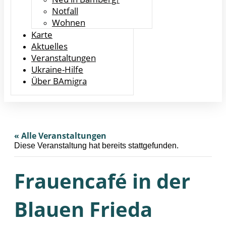
Notfall
Wohnen
Karte
Aktuelles
Veranstaltungen
Ukraine-Hilfe
Über BAmigra
« Alle Veranstaltungen
Diese Veranstaltung hat bereits stattgefunden.
Frauencafé in der
Blauen Frieda