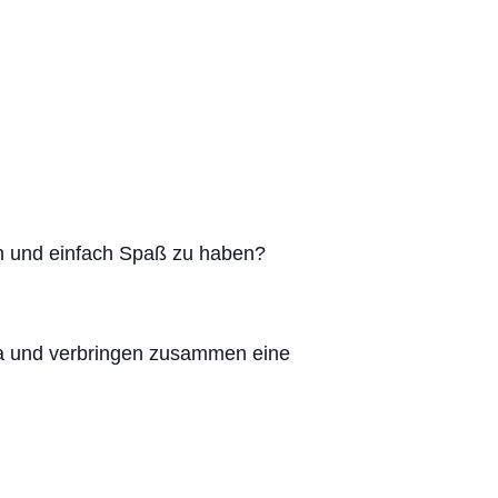
en und einfach Spaß zu haben?
eda und verbringen zusammen eine