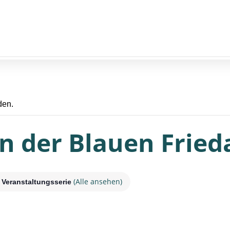
den.
n der Blauen Fried
(Alle ansehen)
Veranstaltungsserie