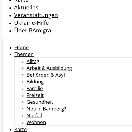
Aktuelles
Veranstaltungen
Ukraine-Hilfe
Über BAmigra
Home
Themen
Alltag
Arbeit & Ausbildung
Behörden & Asyl
Bildung
Familie
Freizeit
Gesundheit
Neu in Bamberg?
Notfall
Wohnen
Karte