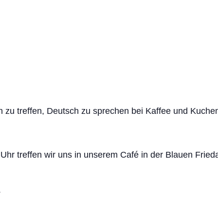
en zu treffen, Deutsch zu sprechen bei Kaffee und Kuch
Uhr treffen wir uns in unserem Café in der Blauen Fri
.