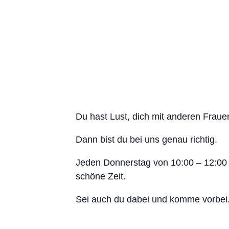
Du hast Lust, dich mit anderen Frau
Dann bist du bei uns genau richtig.
Jeden Donnerstag von 10:00 – 12:00 
schöne Zeit.
Sei auch du dabei und komme vorbei