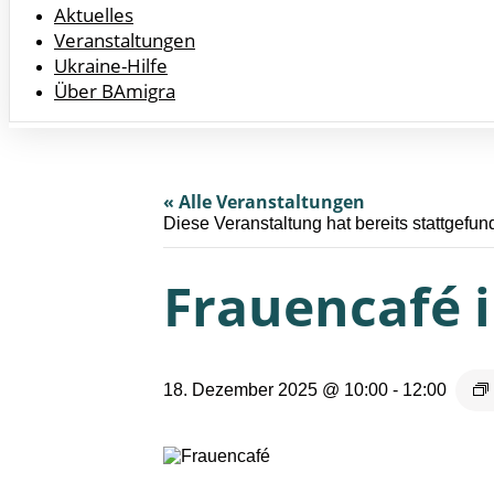
Aktuelles
Veranstaltungen
Ukraine-Hilfe
Über BAmigra
« Alle Veranstaltungen
Diese Veranstaltung hat bereits stattgefun
Frauencafé i
18. Dezember 2025 @ 10:00
-
12:00