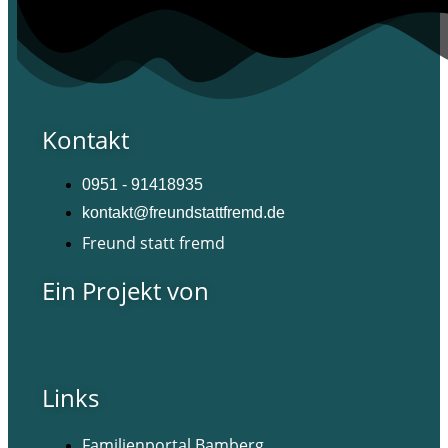
Kontakt
0951 - 91418935
kontakt@freundstattfremd.de
Freund statt fremd
Ein Projekt von
Links
Familienportal Bamberg