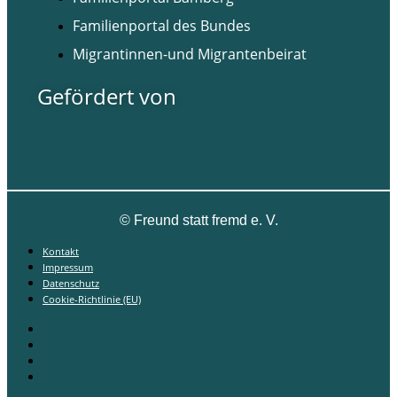
Familienportal des Bundes
Migrantinnen-und Migrantenbeirat
Gefördert von
©
Freund statt fremd e. V.
Kontakt
Impressum
Datenschutz
Cookie-Richtlinie (EU)
Kontakt
Impressum
Datenschutz
Cookie-Richtlinie (EU)