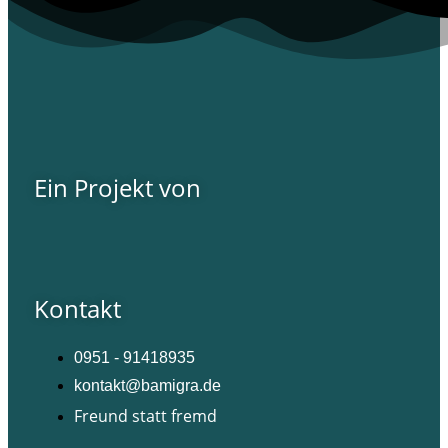
Ein Projekt von
Kontakt
0951 - 91418935
kontakt@bamigra.de
Freund statt fremd