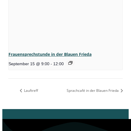
Frauensprechstunde in der Blauen Frieda
September 15 @ 9:00
-
12:00
Lauftreff
Sprachcafé in der Blauen Frieda