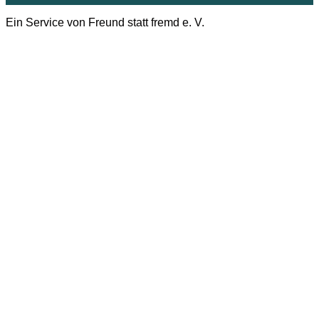
Ein Service von Freund statt fremd e. V.