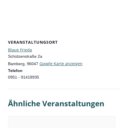
VERANSTALTUNGSORT
Blaue Frieda
Schützenstraße 2a
Google Karte anzeigen
Bamberg
,
96047
Telefon
0951 - 91418935
Ähnliche Veranstaltungen