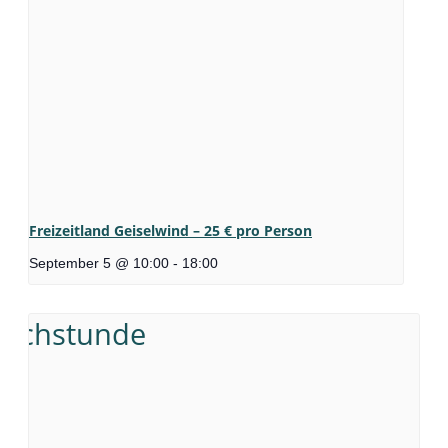
Freizeitland Geiselwind – 25 € pro Person
September 5 @ 10:00
-
18:00