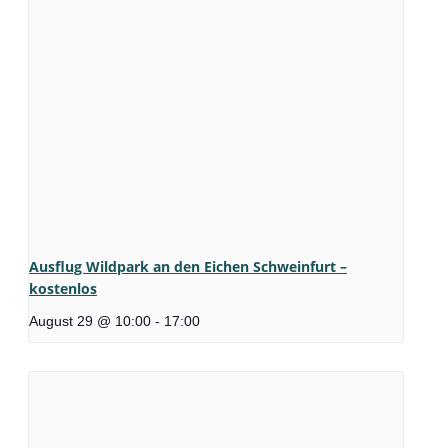
Ausflug Wildpark an den Eichen Schweinfurt –
kostenlos
August 29 @ 10:00
-
17:00