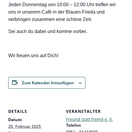
Jeden Donnerstag von 10:00 – 12:00 Uhr treffen wir
uns in unserem Café in der Blauen Frieda und
verbringen zusammen eine schöne Zeit.
Sei auch du dabei und komme vorbei.
Wir freuen uns auf Dich!
Zum Kalender hinzufügen
DETAILS
VERANSTALTER
Freund statt fremd e. V.
Datum:
Telefon
20. Februar 2025