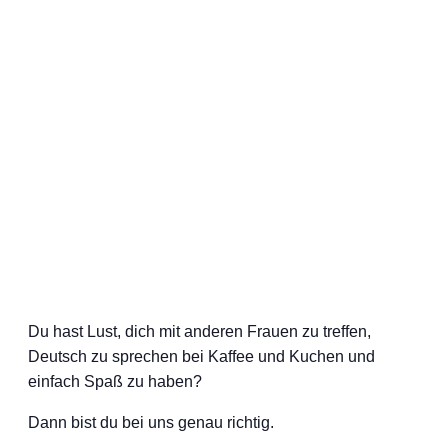
Du hast Lust, dich mit anderen Frauen zu treffen,
Deutsch zu sprechen bei Kaffee und Kuchen und
einfach Spaß zu haben?
Dann bist du bei uns genau richtig.