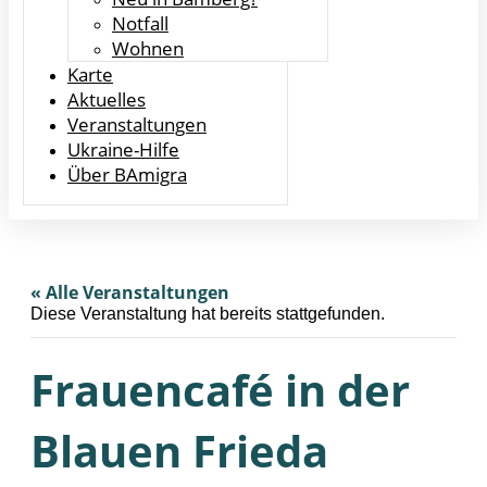
Notfall
Wohnen
Karte
Aktuelles
Veranstaltungen
Ukraine-Hilfe
Über BAmigra
« Alle Veranstaltungen
Diese Veranstaltung hat bereits stattgefunden.
Frauencafé in der
Blauen Frieda