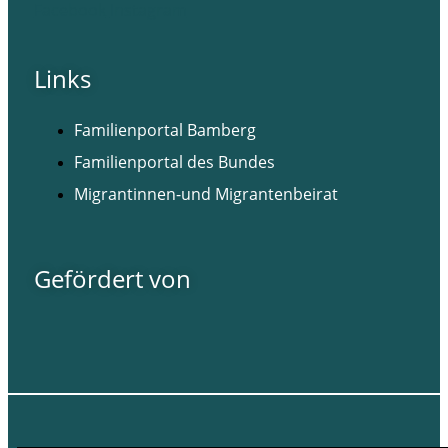
Facebook
Instagram
Links
Familienportal Bamberg
Familienportal des Bundes
Migrantinnen-und Migrantenbeirat
Gefördert von