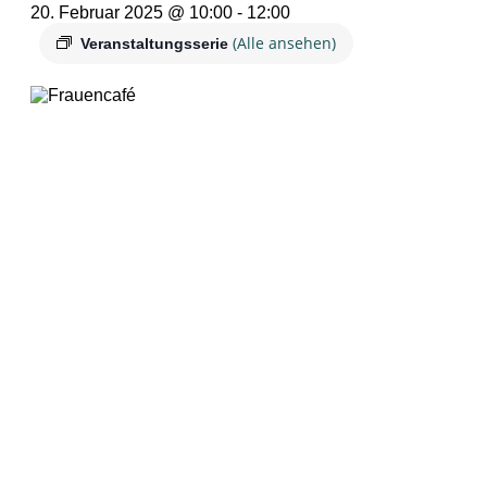
20. Februar 2025 @ 10:00
-
12:00
(Alle ansehen)
Veranstaltungsserie