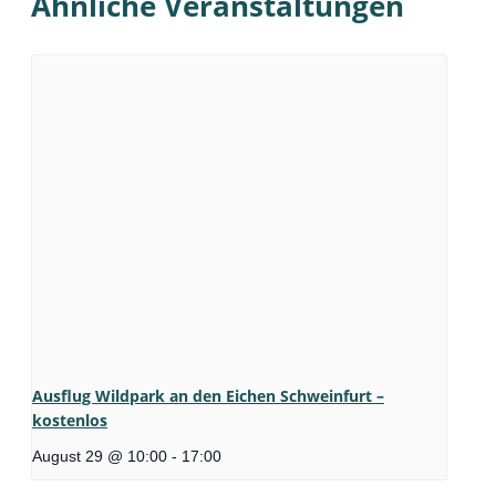
Ähnliche Veranstaltungen
Ausflug Wildpark an den Eichen Schweinfurt –
kostenlos
August 29 @ 10:00
-
17:00