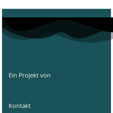
Ein Projekt von
Kontakt