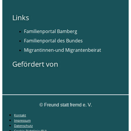
Links
Familienportal Bamberg
Familienportal des Bundes
Migrantinnen-und Migrantenbeirat
Gefördert von
©
Freund statt fremd e. V.
Kontakt
Impressum
Datenschutz
Cookie-Richtlinie (EU)