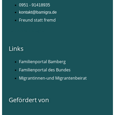
0951 - 91418935
kontakt@bamigra.de
Freund statt fremd
Facebook
Instagram
Links
Familienportal Bamberg
Familienportal des Bundes
Migrantinnen-und Migrantenbeirat
Gefördert von