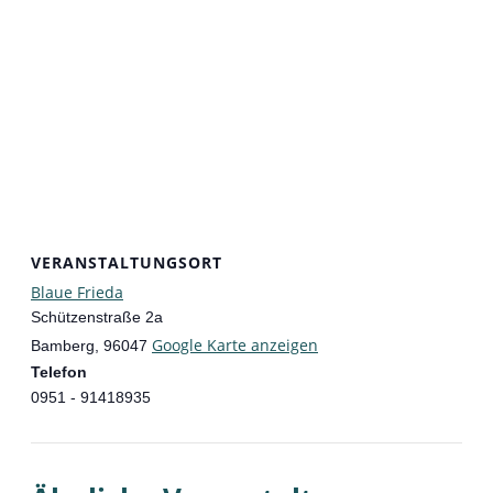
VERANSTALTUNGSORT
Blaue Frieda
Schützenstraße 2a
Google Karte anzeigen
Bamberg
,
96047
Telefon
0951 - 91418935