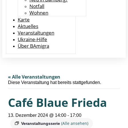
Notfall
Wohnen
Karte
Aktuelles
Veranstaltungen
Ukraine-Hilfe
Über BAmigra
« Alle Veranstaltungen
Diese Veranstaltung hat bereits stattgefunden.
Café Blaue Frieda
13. Dezember 2024 @ 14:00
-
17:00
(Alle ansehen)
Veranstaltungsserie