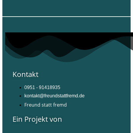
Kontakt
0951 - 91418935
kontakt@freundstattfremd.de
Freund statt fremd
Ein Projekt von