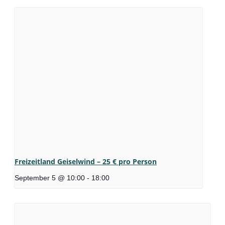
Freizeitland Geiselwind – 25 € pro Person
September 5 @ 10:00
-
18:00