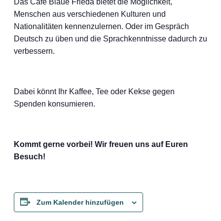
Das Café Blaue Frieda bietet die Möglichkeit,
Menschen aus verschiedenen Kulturen und
Nationalitäten kennenzulernen. Oder im Gespräch
Deutsch zu üben und die Sprachkenntnisse dadurch zu
verbessern.
Dabei könnt Ihr Kaffee, Tee oder Kekse gegen
Spenden konsumieren.
Kommt gerne vorbei! Wir freuen uns auf Euren
Besuch!
Zum Kalender hinzufügen