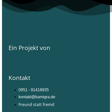
Ein Projekt von
Kontakt
0951 - 91418935
kontakt@bamigra.de
Freund statt fremd