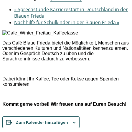
«
Sprechstunde Karrierestart in Deutschland in der
Blauen Frieda
Nachhilfe für Schulkinder in der Blauen Frieda
»
Das Café Blaue Frieda bietet die Möglichkeit, Menschen aus
verschiedenen Kulturen und Nationalitäten kennenzulernen.
Oder im Gespräch Deutsch zu üben und die
Sprachkenntnisse dadurch zu verbessern.
Dabei könnt Ihr Kaffee, Tee oder Kekse gegen Spenden
konsumieren.
Kommt gerne vorbei! Wir freuen uns auf Euren Besuch!
Zum Kalender hinzufügen