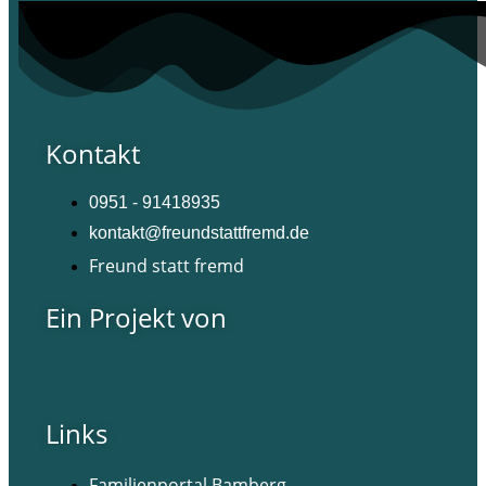
Kontakt
0951 - 91418935
kontakt@freundstattfremd.de
Freund statt fremd
Ein Projekt von
Links
Familienportal Bamberg