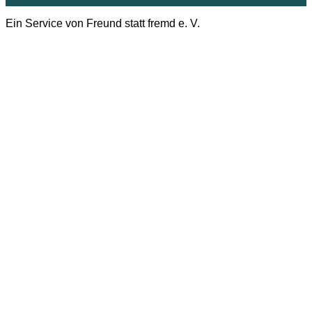
Ein Service von Freund statt fremd e. V.