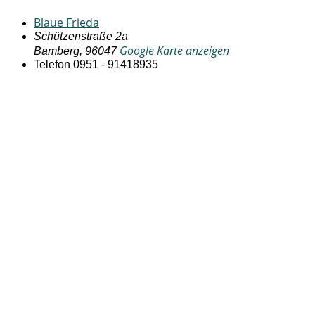
Blaue Frieda
Schützenstraße 2a
Google Karte anzeigen
Bamberg
,
96047
Telefon
0951 - 91418935