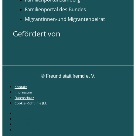
Familienportal des Bundes
Migrantinnen-und Migrantenbeirat
Gefördert von
©
Freund statt fremd e. V.
Kontakt
Impressum
Datenschutz
Cookie-Richtlinie (EU)
Kontakt
Impressum
Datenschutz
Cookie-Richtlinie (EU)