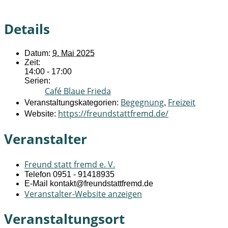
Details
Datum:
9. Mai 2025
Zeit:
14:00 - 17:00
Serien:
Café Blaue Frieda
Begegnung
Freizeit
Veranstaltungskategorien:
,
https://freundstattfremd.de/
Website:
Veranstalter
Freund statt fremd e. V.
Telefon
0951 - 91418935
E-Mail
kontakt@freundstattfremd.de
Veranstalter-Website anzeigen
Veranstaltungsort