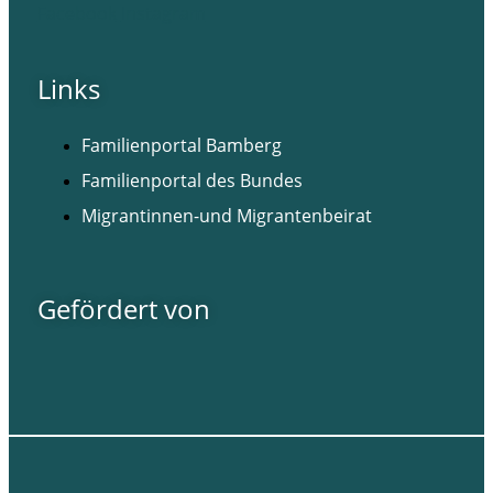
Facebook
Instagram
Links
Familienportal Bamberg
Familienportal des Bundes
Migrantinnen-und Migrantenbeirat
Gefördert von