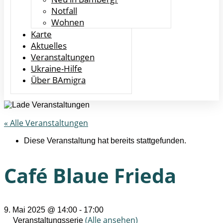
Notfall
Wohnen
Karte
Aktuelles
Veranstaltungen
Ukraine-Hilfe
Über BAmigra
« Alle Veranstaltungen
Diese Veranstaltung hat bereits stattgefunden.
Café Blaue Frieda
9. Mai 2025 @ 14:00
-
17:00
(Alle ansehen)
Veranstaltungsserie