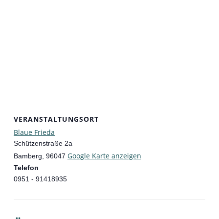
VERANSTALTUNGSORT
Blaue Frieda
Schützenstraße 2a
Google Karte anzeigen
Bamberg
,
96047
Telefon
0951 - 91418935