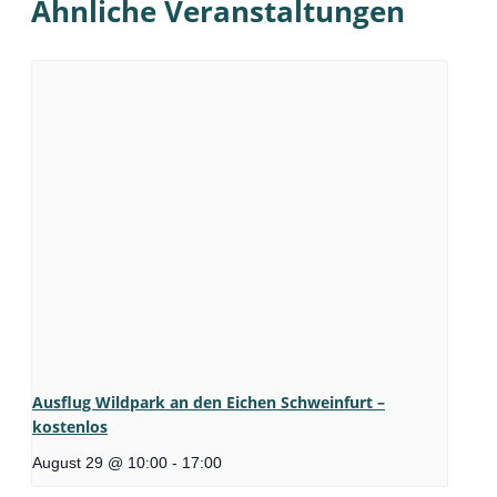
Ähnliche Veranstaltungen
Ausflug Wildpark an den Eichen Schweinfurt –
kostenlos
August 29 @ 10:00
-
17:00