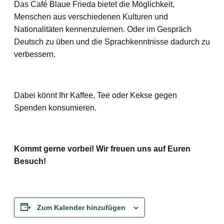
Das Café Blaue Frieda bietet die Möglichkeit,
Menschen aus verschiedenen Kulturen und
Nationalitäten kennenzulernen. Oder im Gespräch
Deutsch zu üben und die Sprachkenntnisse dadurch zu
verbessern.
Dabei könnt Ihr Kaffee, Tee oder Kekse gegen
Spenden konsumieren.
Kommt gerne vorbei! Wir freuen uns auf Euren
Besuch!
Zum Kalender hinzufügen