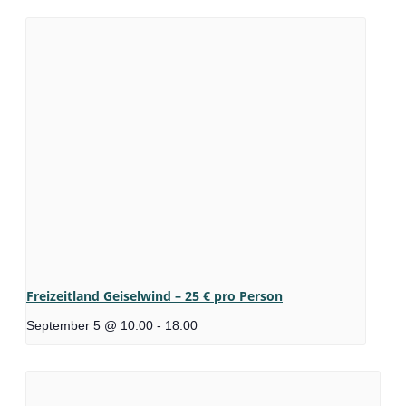
Freizeitland Geiselwind – 25 € pro Person
September 5 @ 10:00
-
18:00