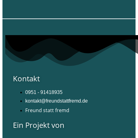
Kontakt
0951 - 91418935
kontakt@freundstattfremd.de
Freund statt fremd
Ein Projekt von