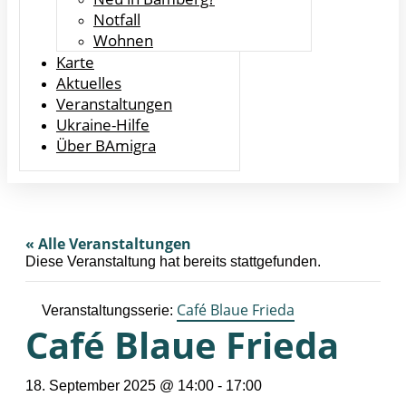
Notfall
Wohnen
Karte
Aktuelles
Veranstaltungen
Ukraine-Hilfe
Über BAmigra
« Alle Veranstaltungen
Diese Veranstaltung hat bereits stattgefunden.
Café Blaue Frieda
Veranstaltungsserie:
Café Blaue Frieda
18. September 2025 @ 14:00
-
17:00