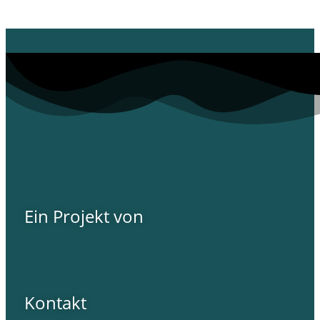
Ein Projekt von
Kontakt