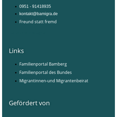
0951 - 91418935
kontakt@bamigra.de
Freund statt fremd
Facebook
Instagram
Links
Familienportal Bamberg
Familienportal des Bundes
Migrantinnen-und Migrantenbeirat
Gefördert von