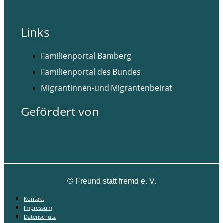
Links
Familienportal Bamberg
Familienportal des Bundes
Migrantinnen-und Migrantenbeirat
Gefördert von
©
Freund statt fremd e. V.
Kontakt
Impressum
Datenschutz