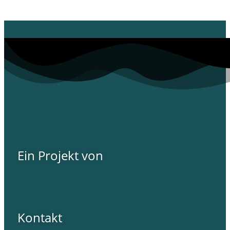
Ein Projekt von
Kontakt