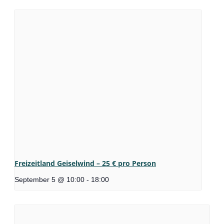
Freizeitland Geiselwind – 25 € pro Person
September 5 @ 10:00
-
18:00