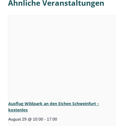
Ähnliche Veranstaltungen
Ausflug Wildpark an den Eichen Schweinfurt –
kostenlos
August 29 @ 10:00
-
17:00