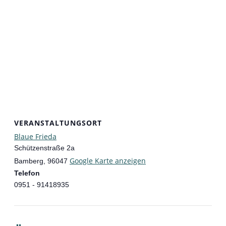
VERANSTALTUNGSORT
Blaue Frieda
Schützenstraße 2a
Google Karte anzeigen
Bamberg
,
96047
Telefon
0951 - 91418935