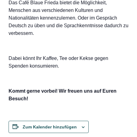
Das Café Blaue Frieda bietet die Möglichkeit,
Menschen aus verschiedenen Kulturen und
Nationalitäten kennenzulernen. Oder im Gespräch
Deutsch zu üben und die Sprachkenntnisse dadurch zu
verbessern.
Dabei könnt Ihr Kaffee, Tee oder Kekse gegen
Spenden konsumieren.
Kommt gerne vorbei! Wir freuen uns auf Euren
Besuch!
Zum Kalender hinzufügen