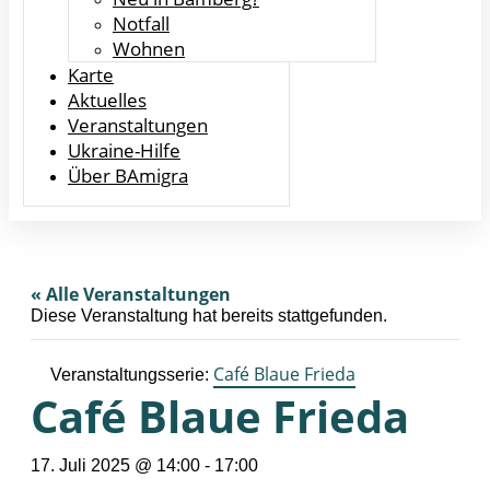
Notfall
Wohnen
Karte
Aktuelles
Veranstaltungen
Ukraine-Hilfe
Über BAmigra
« Alle Veranstaltungen
Diese Veranstaltung hat bereits stattgefunden.
Café Blaue Frieda
Veranstaltungsserie:
Café Blaue Frieda
17. Juli 2025 @ 14:00
-
17:00