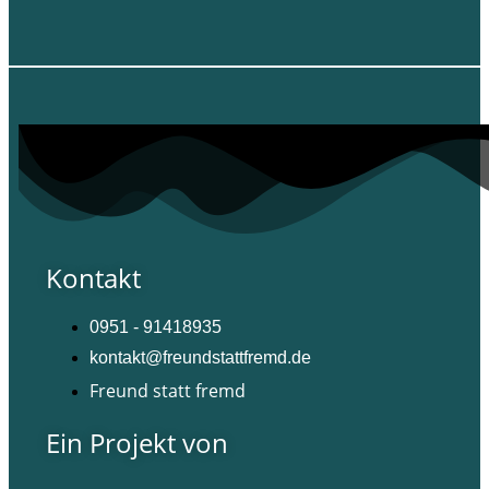
Kontakt
0951 - 91418935
kontakt@freundstattfremd.de
Freund statt fremd
Ein Projekt von