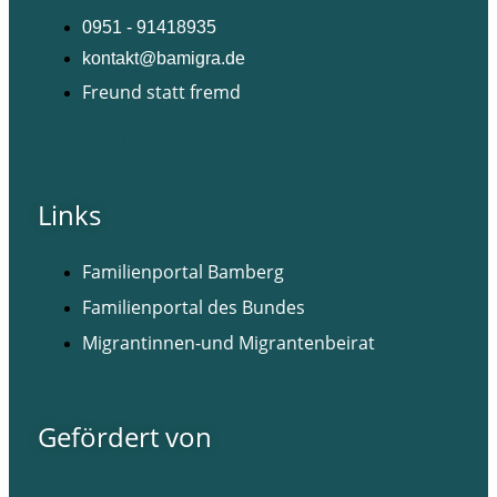
0951 - 91418935
kontakt@bamigra.de
Freund statt fremd
Facebook
Instagram
Links
Familienportal Bamberg
Familienportal des Bundes
Migrantinnen-und Migrantenbeirat
Gefördert von