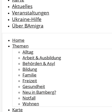
Aktuelles
Veranstaltungen
Ukraine-Hilfe
Über BAmigra
Home
Themen
Alltag
Arbeit & Ausbildung
Behörden & Asyl
Bildung
Familie
Freizeit
Gesundheit
Neu in Bamberg?
Notfall
Wohnen
Karte