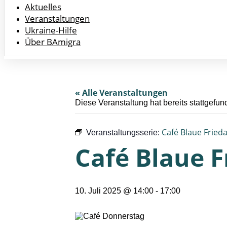
Aktuelles
Veranstaltungen
Ukraine-Hilfe
Über BAmigra
« Alle Veranstaltungen
Diese Veranstaltung hat bereits stattgefun
Café Blaue Fried
Veranstaltungsserie:
Café Blaue F
10. Juli 2025 @ 14:00
-
17:00