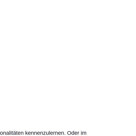
ionalitäten kennenzulernen. Oder im