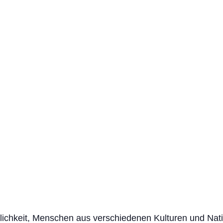
lichkeit, Menschen aus verschiedenen Kulturen und Nat