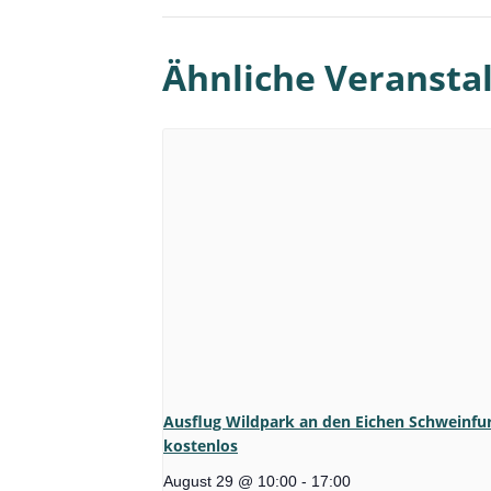
Ähnliche Veransta
Ausflug Wildpark an den Eichen Schweinfur
kostenlos
August 29 @ 10:00
-
17:00