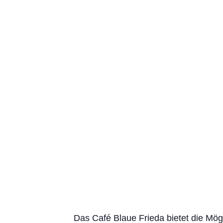
Das Café Blaue Frieda bietet die Mög