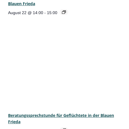
Blauen Frieda
August 22 @ 14:00
-
15:00
Beratungssprechstunde für Geflüchtete in der Blauen
Frieda