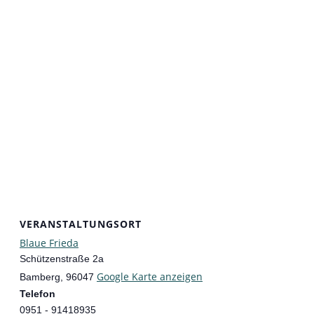
VERANSTALTUNGSORT
Blaue Frieda
Schützenstraße 2a
Google Karte anzeigen
Bamberg
,
96047
Telefon
0951 - 91418935