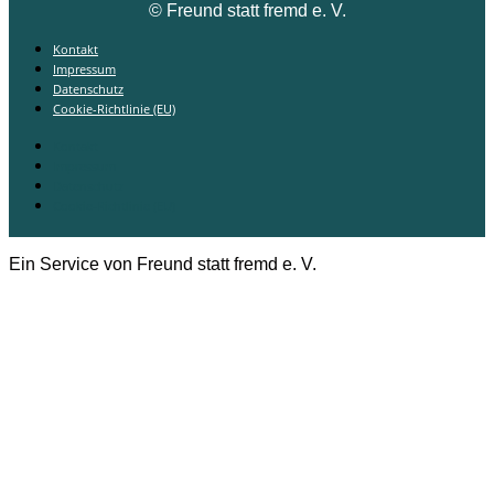
©
Freund statt fremd e. V.
Kontakt
Impressum
Datenschutz
Cookie-Richtlinie (EU)
Kontakt
Impressum
Datenschutz
Cookie-Richtlinie (EU)
Ein Service von Freund statt fremd e. V.