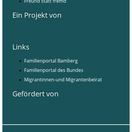
Freund statt fremd
Ein Projekt von
Links
Familienportal Bamberg
Familienportal des Bundes
Migrantinnen-und Migrantenbeirat
Gefördert von