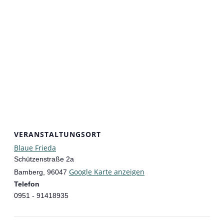
VERANSTALTUNGSORT
Blaue Frieda
Schützenstraße 2a
Google Karte anzeigen
Bamberg
,
96047
Telefon
0951 - 91418935