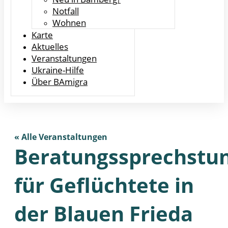
Notfall
Wohnen
Karte
Aktuelles
Veranstaltungen
Ukraine-Hilfe
Über BAmigra
« Alle Veranstaltungen
Beratungssprechstu
für Geflüchtete in
der Blauen Frieda