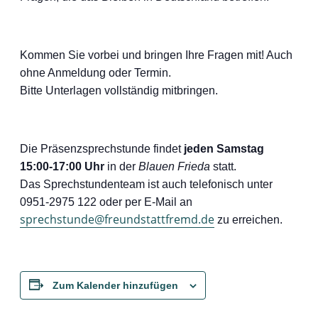
Kommen Sie vorbei und bringen Ihre Fragen mit! Auch
ohne Anmeldung oder Termin.
Bitte Unterlagen vollständig mitbringen.
Die Präsenzsprechstunde findet
jeden Samstag
15:00-17:00 Uhr
in der
Blauen Frieda
statt.
Das Sprechstundenteam ist auch telefonisch unter
0951-2975 122 oder per E-Mail an
sprechstunde@freundstattfremd.de
zu erreichen.
Zum Kalender hinzufügen