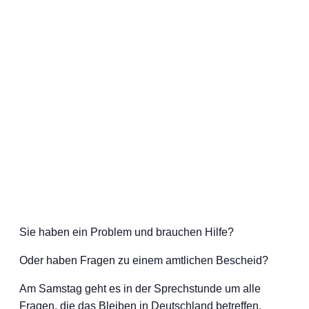
Sie haben ein Problem und brauchen Hilfe?
Oder haben Fragen zu einem amtlichen Bescheid?
Am Samstag geht es in der Sprechstunde um alle
Fragen, die das Bleiben in Deutschland betreffen.