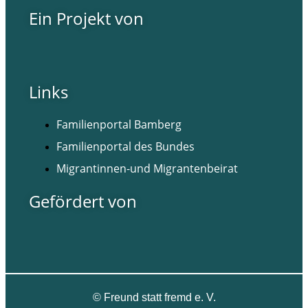
Ein Projekt von
Links
Familienportal Bamberg
Familienportal des Bundes
Migrantinnen-und Migrantenbeirat
Gefördert von
©
Freund statt fremd e. V.