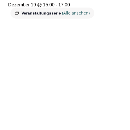
Dezember 19 @ 15:00
-
17:00
(Alle ansehen)
Veranstaltungsserie