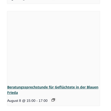
Beratungssprechstunde für Geflüchtete in der Blauen
Frieda
August 8 @ 15:00
-
17:00