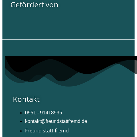
Gefördert von
Kontakt
0951 - 91418935
kontakt@freundstattfremd.de
Freund statt fremd