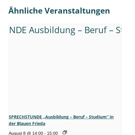
Ähnliche Veranstaltungen
SPRECHSTUNDE „Ausbildung – Beruf – Studium“ in
der Blauen Frieda
August 8 @ 14:00
-
15:00