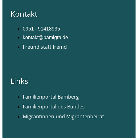
Kontakt
0951 - 91418935
kontakt@bamigra.de
Freund statt fremd
Facebook
Instagram
Links
Familienportal Bamberg
Familienportal des Bundes
Migrantinnen-und Migrantenbeirat