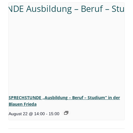
SPRECHSTUNDE „Ausbildung – Beruf – Studium“ in der
Blauen Frieda
August 22 @ 14:00
-
15:00