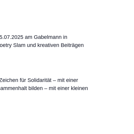
 05.07.2025 am Gabelmann in
oetry Slam und kreativen Beiträgen
ichen für Solidarität – mit einer
ammenhalt bilden – mit einer kleinen