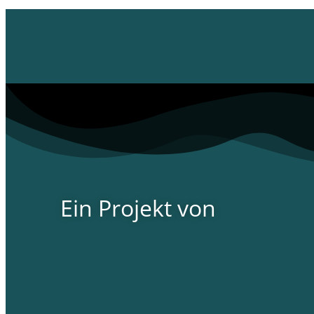
Ein Projekt von