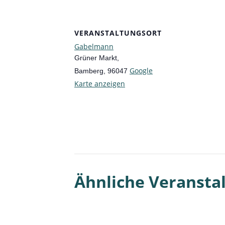
VERANSTALTUNGSORT
Gabelmann
Grüner Markt,
Google
Bamberg
,
96047
Karte anzeigen
Ähnliche Veransta