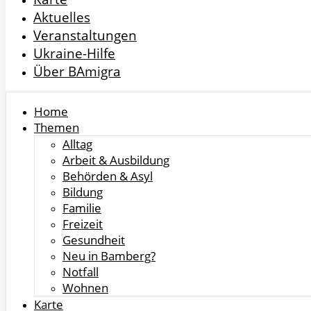
Aktuelles
Veranstaltungen
Ukraine-Hilfe
Über BAmigra
Home
Themen
Alltag
Arbeit & Ausbildung
Behörden & Asyl
Bildung
Familie
Freizeit
Gesundheit
Neu in Bamberg?
Notfall
Wohnen
Karte