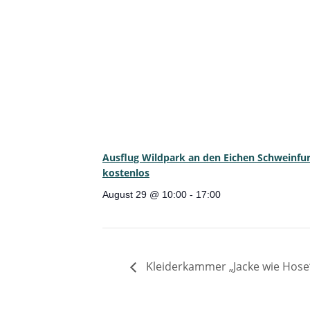
Ausflug Wildpark an den Eichen Schweinfur
kostenlos
August 29 @ 10:00
-
17:00
Kleiderkammer „Jacke wie Hose