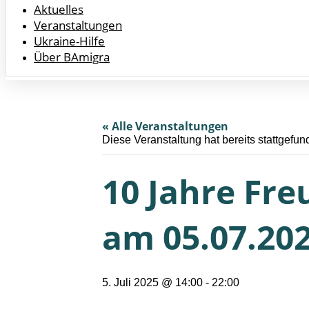
Aktuelles
Veranstaltungen
Ukraine-Hilfe
Über BAmigra
« Alle Veranstaltungen
Diese Veranstaltung hat bereits stattgefun
10 Jahre Fre
am 05.07.20
5. Juli 2025 @ 14:00
-
22:00