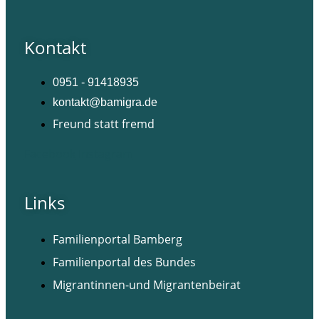
Kontakt
0951 - 91418935
kontakt@bamigra.de
Freund statt fremd
Facebook
Instagram
Links
Familienportal Bamberg
Familienportal des Bundes
Migrantinnen-und Migrantenbeirat