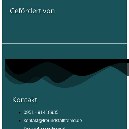
Gefördert von
Kontakt
0951 - 91418935
kontakt@freundstattfremd.de