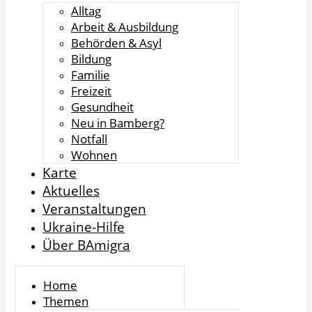
Alltag
Arbeit & Ausbildung
Behörden & Asyl
Bildung
Familie
Freizeit
Gesundheit
Neu in Bamberg?
Notfall
Wohnen
Karte
Aktuelles
Veranstaltungen
Ukraine-Hilfe
Über BAmigra
Home
Themen