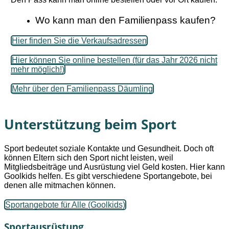
Wo kann man den Familienpass kaufen?
Hier finden Sie die Verkaufsadressen
Hier können Sie online bestellen (für das Jahr 2026 nicht
mehr möglich!)
Mehr über den Familienpass Däumling
Unterstützung beim Sport
Sport bedeutet soziale Kontakte und Gesundheit. Doch oft
können Eltern sich den Sport nicht leisten, weil
Mitgliedsbeiträge und Ausrüstung viel Geld kosten. Hier kann
Goolkids helfen. Es gibt verschiedene Sportangebote, bei
denen alle mitmachen können.
Sportangebote für Alle (Goolkids)
Sportausrüstung