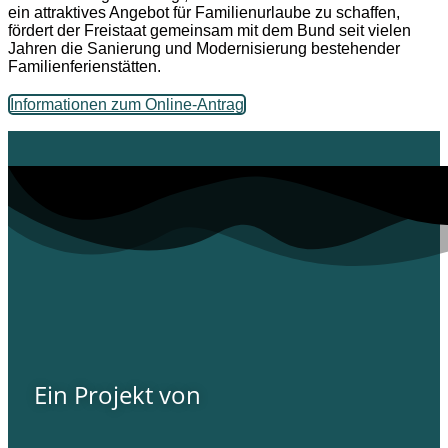
ein attraktives Angebot für Familienurlaube zu schaffen,
fördert der Freistaat gemeinsam mit dem Bund seit vielen
Jahren die Sanierung und Modernisierung bestehender
Familienferienstätten.
Informationen zum Online-Antrag
Ein Projekt von