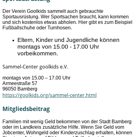
Der Verein Goolkids sammelt auch gebrauchte
Sportausrüstung. Wer Sportsachen braucht, kann kommen
und sich kostenlos etwas abholen. Hier gibt es zum Beispiel
Fußballschuhe oder Turnhosen.
Eltern, Kinder und Jugendliche können
montags von 15.00 - 17.00 Uhr
vorbeikommen.
Sammel-Center goolkids e.V.
montags von 15.00 – 17.00 Uhr
Armeestraße 57
96050 Bamberg
https://goolkids.org/sammel-center.html
Mitgliedsbeitrag
Familien mit wenig Geld bekommen von der Stadt Bamberg
oder im Landkreis zusätzliche Hilfe. Wenn Sie Geld vom
Jobcenter, Wohngeld oder Kinderzuschlag erhalten, können