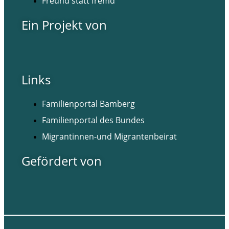
Freund statt fremd
Ein Projekt von
Links
Familienportal Bamberg
Familienportal des Bundes
Migrantinnen-und Migrantenbeirat
Gefördert von