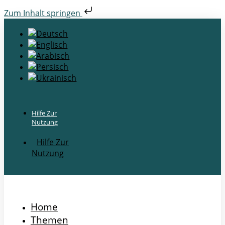
Zum Inhalt springen
Hilfe Zur
Nutzung
Hilfe Zur
Nutzung
Home
Themen