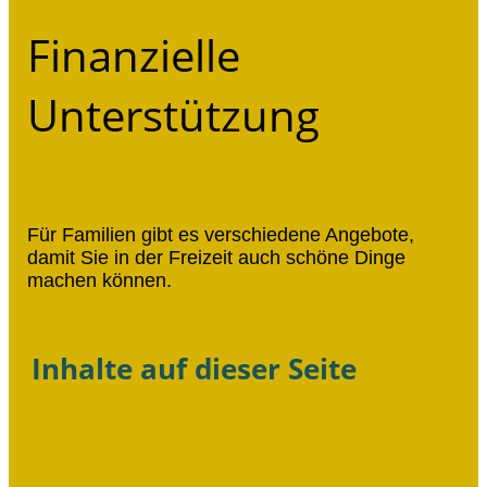
Finanzielle
Unterstützung
Für Familien gibt es verschiedene Angebote,
damit Sie in der Freizeit auch schöne Dinge
machen können.
Inhalte auf dieser Seite