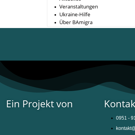
Veranstaltungen
Ukraine-Hilfe
Über BAmigra
Ein Projekt von
Kontak
0951 - 
kontakt