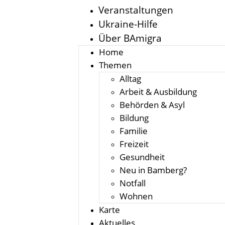
Veranstaltungen
Ukraine-Hilfe
Über BAmigra
Home
Themen
Alltag
Arbeit & Ausbildung
Behörden & Asyl
Bildung
Familie
Freizeit
Gesundheit
Neu in Bamberg?
Notfall
Wohnen
Karte
Aktuelles