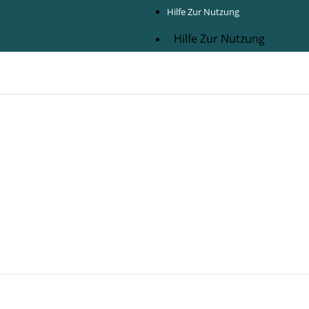
Hilfe Zur Nutzung
Hilfe Zur Nutzung