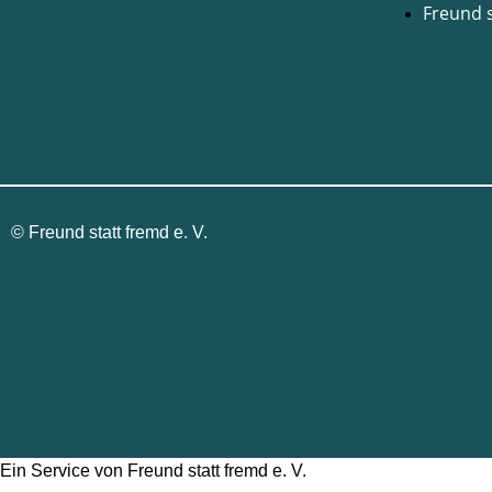
Freund 
©
Freund statt fremd e. V.
Ein Service von Freund statt fremd e. V.