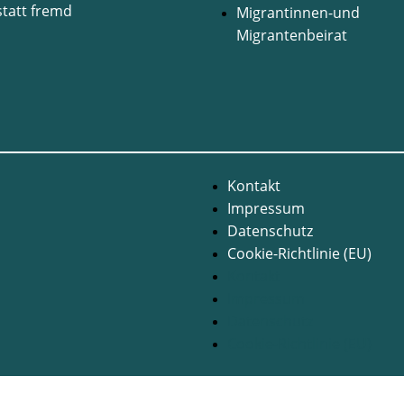
statt fremd
Migrantinnen-und
Migrantenbeirat
Kontakt
Impressum
Datenschutz
Cookie-Richtlinie (EU)
Kontakt
Impressum
Datenschutz
Cookie-Richtlinie (EU)