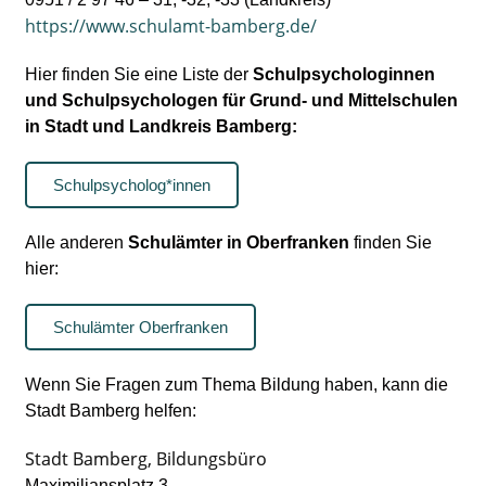
https://www.schulamt-bamberg.de/
Hier finden Sie eine Liste der
Schulpsychologinnen
und Schulpsychologen für Grund- und Mittelschulen
in Stadt und Landkreis Bamberg:
Schulpsycholog*innen
Alle anderen
Schulämter in Oberfranken
finden Sie
hier:
Schulämter Oberfranken
Wenn Sie Fragen zum Thema Bildung haben, kann die
Stadt Bamberg helfen:
Stadt Bamberg, Bildungsbüro
Maximiliansplatz 3