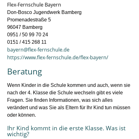
Flex-Fernschule Bayern
Don-Bosco Jugendwerk Bamberg
Promenadestraße 5
96047 Bamberg
0951 / 50 99 70 24
0151 / 415 268 11
bayern@flex-fernschule.de
https://www.flex-fernschule.de/flex-bayern/
Beratung
Wenn Kinder in die Schule kommen und auch, wenn sie
nach der 4. Klasse die Schule wechseln gibt es viele
Fragen. Sie finden Informationen, was sich alles
verändert und was Sie als Eltern für Ihr Kind tun müssen
oder können.
Ihr Kind kommt in die erste Klasse. Was ist
wichtig?