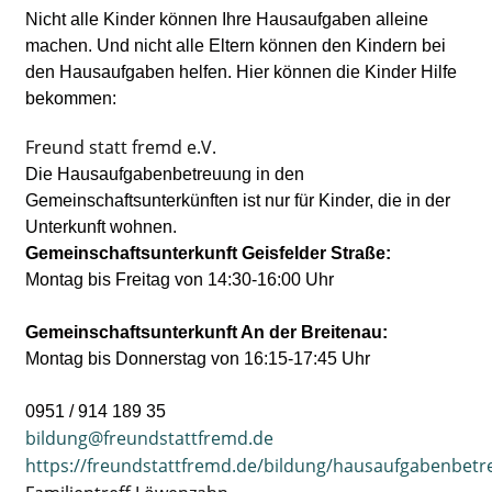
Nicht alle Kinder können Ihre Hausaufgaben alleine
machen. Und nicht alle Eltern können den Kindern bei
den Hausaufgaben helfen. Hier können die Kinder Hilfe
bekommen:
Freund statt fremd e.V.
Die Hausaufgabenbetreuung in den
Gemeinschaftsunterkünften ist nur für Kinder, die in der
Unterkunft wohnen.
Gemeinschaftsunterkunft Geisfelder Straße:
Montag bis Freitag von 14:30-16:00 Uhr
Gemeinschaftsunterkunft An der Breitenau:
Montag bis Donnerstag von 16:15-17:45 Uhr
0951 / 914 189 35
bildung@freundstattfremd.de
https://freundstattfremd.de/bildung/hausaufgabenbetr