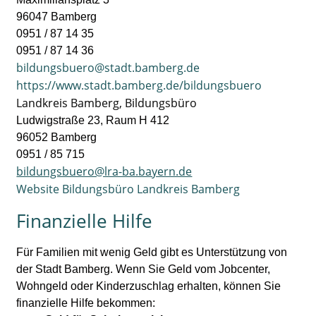
96047 Bamberg
0951 / 87 14 35
0951 / 87 14 36
bildungsbuero@stadt.bamberg.de
https://www.stadt.bamberg.de/bildungsbuero
Landkreis Bamberg, Bildungsbüro
Ludwigstraße 23, Raum H 412
96052 Bamberg
0951 / 85 715
bildungsbuero@lra-ba.bayern.de
Website Bildungsbüro Landkreis Bamberg
Finanzielle Hilfe
Für Familien mit wenig Geld gibt es Unterstützung von
der Stadt Bamberg. Wenn Sie Geld vom Jobcenter,
Wohngeld oder Kinderzuschlag erhalten, können Sie
finanzielle Hilfe bekommen: