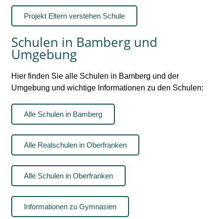
Projekt Eltern verstehen Schule
Schulen in Bamberg und
Umgebung
Hier finden Sie alle Schulen in Bamberg und der
Umgebung und wichtige Informationen zu den Schulen:
Alle Schulen in Bamberg
Alle Realschulen in Oberfranken
Alle Schulen in Oberfranken
Informationen zu Gymnasien