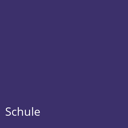
Schule