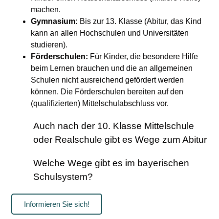
machen.
Gymnasium:
Bis zur 13. Klasse (Abitur, das Kind
kann an allen Hochschulen und Universitäten
studieren).
Förderschulen:
Für Kinder, die besondere Hilfe
beim Lernen brauchen und die an allgemeinen
Schulen nicht ausreichend gefördert werden
können. Die Förderschulen bereiten auf den
(qualifizierten) Mittelschulabschluss vor.
Auch nach der 10. Klasse Mittelschule
oder Realschule gibt es Wege zum Abitur
Welche Wege gibt es im bayerischen
Schulsystem?
Informieren Sie sich!