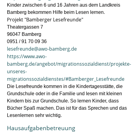
Kinder zwischen 6 und 16 Jahren aus dem Landkreis
Bamberg bekommen Hilfe beim Lesen lernen.
Projekt "Bamberger Lesefreunde"
Theatergassen 7
96047 Bamberg
0951 / 91 70 09 36
lesefreunde@awo-bamberg.de
https://www.awo-
bamberg.de/angebot/migrationssozialdienst/projekte-
unseres-
migrationssozialdienstes/#Bamberger_Lesefreunde
Die Lesefreunde kommen in die Kindertagesstätte, die
Grundschule oder in die Familie und lesen mit kleinen
Kindern bis zur Grundschule. So lernen Kinder, dass
Bücher Spaß machen. Das ist für das Sprechen und das
Lesenlernen sehr wichtig.
Hausaufgabenbetreuung