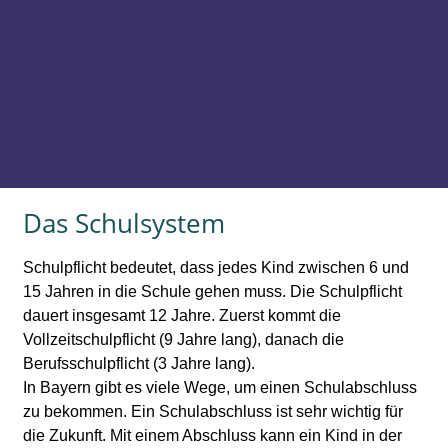
Das Schulsystem
Schulpflicht bedeutet, dass jedes Kind zwischen 6 und
15 Jahren in die Schule gehen muss. Die Schulpflicht
dauert insgesamt 12 Jahre. Zuerst kommt die
Vollzeitschulpflicht (9 Jahre lang), danach die
Berufsschulpflicht (3 Jahre lang).
In Bayern gibt es viele Wege, um einen Schulabschluss
zu bekommen. Ein Schulabschluss ist sehr wichtig für
die Zukunft. Mit einem Abschluss kann ein Kind in der