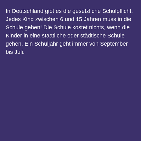
In Deutschland gibt es die gesetzliche Schulpflicht.
Jedes Kind zwischen 6 und 15 Jahren muss in die
Schule gehen! Die Schule kostet nichts, wenn die
Kinder in eine staatliche oder städtische Schule
gehen. Ein Schuljahr geht immer von September
bis Juli.