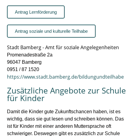
Antrag Lernförderung
Antrag soziale und kulturelle Teilhabe
Stadt Bamberg - Amt für soziale Angelegenheiten
Promenadestraße 2a
96047 Bamberg
0951 / 87 1520
https://www.stadt.bamberg.de/bildungundteilhabe
Zusätzliche Angebote zur Schule
für Kinder
Damit die Kinder gute Zukunftschancen haben, ist es
wichtig, dass sie gut lesen und schreiben können. Das
ist für Kinder mit einer anderen Muttersprache oft
schwieriger. Deswegen gibt es zusätzlich zur Schule