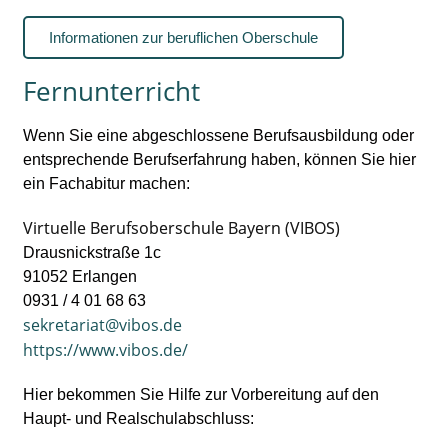
Informationen zur beruflichen Oberschule
Fernunterricht
Wenn Sie eine abgeschlossene Berufsausbildung oder
entsprechende Berufserfahrung haben, können Sie hier
ein Fachabitur machen:
Virtuelle Berufsoberschule Bayern (VIBOS)
Drausnickstraße 1c
91052 Erlangen
0931 / 4 01 68 63
sekretariat@vibos.de
https://www.vibos.de/
Hier bekommen Sie Hilfe zur Vorbereitung auf den
Haupt- und Realschulabschluss: