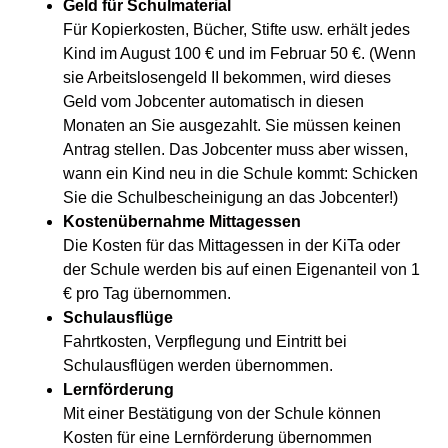
Geld für Schulmaterial
Für Kopierkosten, Bücher, Stifte usw. erhält jedes
Kind im August 100 € und im Februar 50 €. (Wenn
sie Arbeitslosengeld II bekommen, wird dieses
Geld vom Jobcenter automatisch in diesen
Monaten an Sie ausgezahlt. Sie müssen keinen
Antrag stellen. Das Jobcenter muss aber wissen,
wann ein Kind neu in die Schule kommt: Schicken
Sie die Schulbescheinigung an das Jobcenter!)
Kostenübernahme
Mittagessen
Die Kosten für das Mittagessen in der KiTa oder
der Schule werden bis auf einen Eigenanteil von 1
€ pro Tag übernommen.
Schulausflüge
Fahrtkosten, Verpflegung und Eintritt bei
Schulausflügen werden übernommen.
Lernförderung
Mit einer Bestätigung von der Schule können
Kosten für eine Lernförderung übernommen