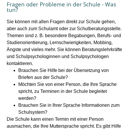
Fragen oder Probleme in der Schule - Was
tun?
Sie können mit allen Fragen direkt zur Schule gehen,
aber auch zum Schulamt oder zur Schulberatungsstelle.
Themen sind z. B. besondere Begabungen, Berufs- und
Studienorientierung, Lernschwierigkeiten, Mobbing,
Ängste und vieles mehr. Sie können Beratungslehrkräfte
und Schulpsychologinnen und Schulpsychologen
kontaktieren.
Brauchen Sie Hilfe bei der Übersetzung von
Briefen aus der Schule?
Möchten Sie von einer Person, die Ihre Sprache
spricht, zu Terminen in der Schule begleitet
werden?
Brauchen Sie in Ihrer Sprache Informationen zum
Schulsystem?
Die Schule kann einen Termin mit einer Person
ausmachen, die Ihre Muttersprache spricht. Es gibt Hilfe