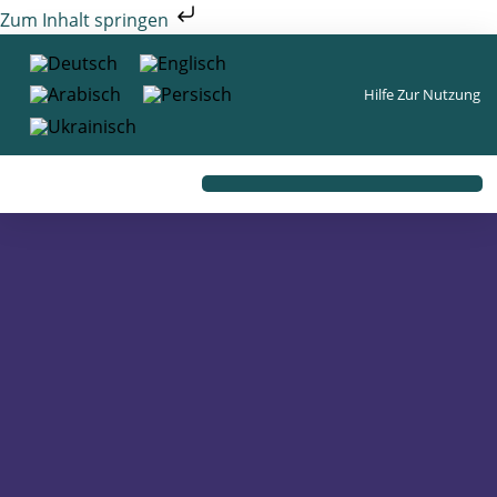
Zum Inhalt springen
Hilfe Zur Nutzung