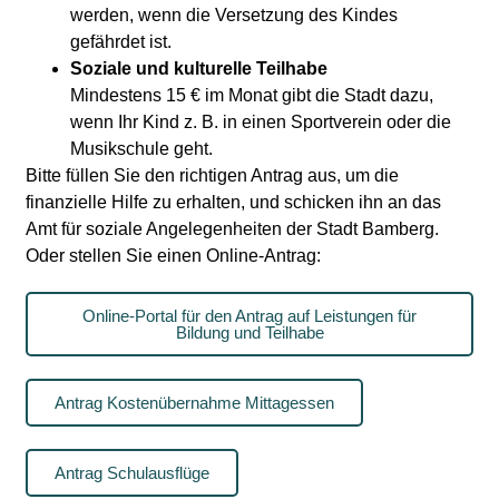
werden, wenn die Versetzung des Kindes
gefährdet ist.
Soziale und kulturelle Teilhabe
Mindestens 15 € im Monat gibt die Stadt dazu,
wenn Ihr Kind z. B. in einen Sportverein oder die
Musikschule geht.
Bitte füllen Sie den richtigen Antrag aus, um die
finanzielle Hilfe zu erhalten, und schicken ihn an das
Amt für soziale Angelegenheiten der Stadt Bamberg.
Oder stellen Sie einen Online-Antrag:
Online-Portal für den Antrag auf Leistungen für
Bildung und Teilhabe
Antrag Kostenübernahme Mittagessen
Antrag Schulausflüge