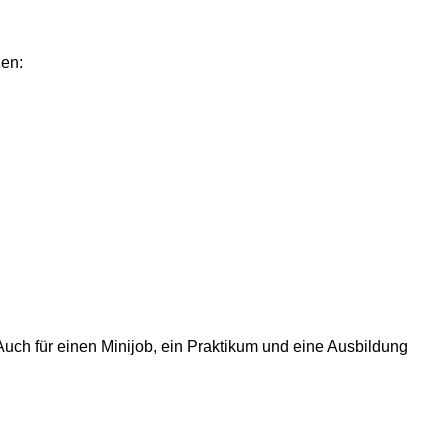
zen:
Auch für einen Minijob, ein Praktikum und eine Ausbildung