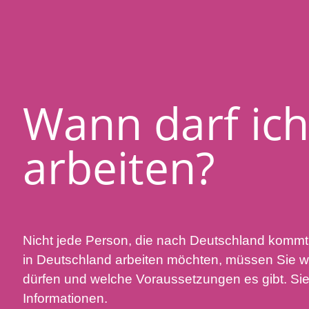
Wann darf ic
arbeiten?
Nicht jede Person, die nach Deutschland kommt,
in Deutschland arbeiten möchten, müssen Sie w
dürfen und welche Voraussetzungen es gibt. Sie 
Informationen.