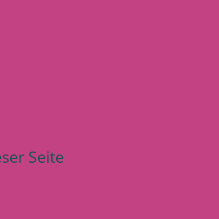
eser Seite