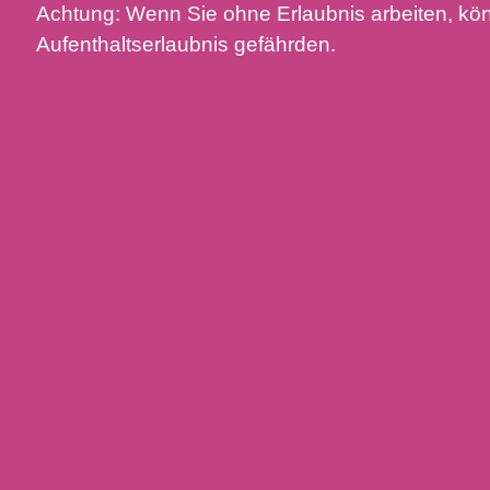
Achtung: Wenn Sie ohne Erlaubnis arbeiten, kön
Aufenthaltserlaubnis gefährden.