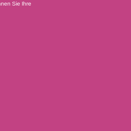
nen Sie Ihre