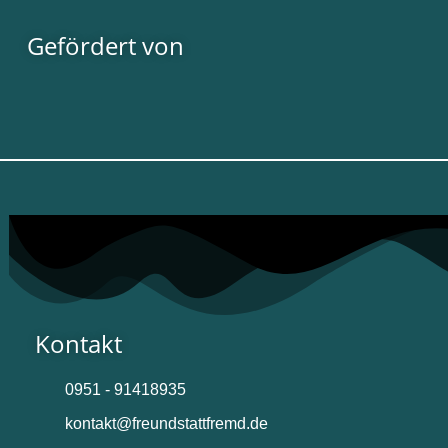
Gefördert von
Kontakt
0951 - 91418935
kontakt@freundstattfremd.de