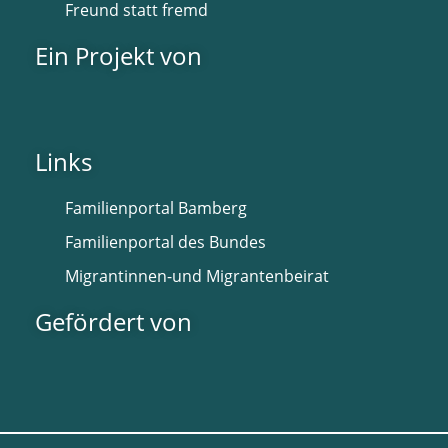
Freund statt fremd
Ein Projekt von
Links
Familienportal Bamberg
Familienportal des Bundes
Migrantinnen-und Migrantenbeirat
Gefördert von