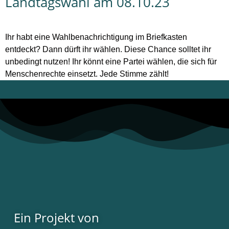
Landtagswahl am 08.10.23
Ihr habt eine Wahlbenachrichtigung im Briefkasten
entdeckt? Dann dürft ihr wählen. Diese Chance solltet ihr
unbedingt nutzen! Ihr könnt eine Partei wählen, die sich für
Menschenrechte einsetzt. Jede Stimme zählt!
Ein Projekt von