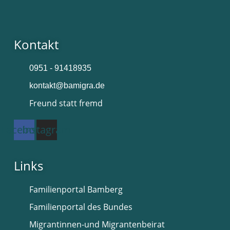
Kontakt
0951 - 91418935
kontakt@bamigra.de
Freund statt fremd
Facebook
Instagram
Links
Familienportal Bamberg
Familienportal des Bundes
Migrantinnen-und Migrantenbeirat