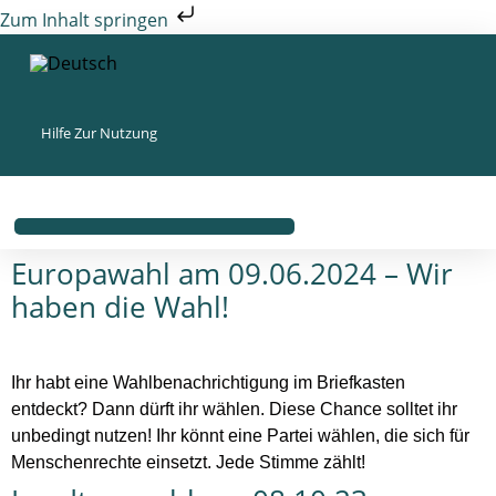
Zum Inhalt springen
Hilfe Zur Nutzung
Europawahl am 09.06.2024 – Wir
haben die Wahl!
Ihr habt eine Wahlbenachrichtigung im Briefkasten
entdeckt? Dann dürft ihr wählen. Diese Chance solltet ihr
unbedingt nutzen! Ihr könnt eine Partei wählen, die sich für
Menschenrechte einsetzt. Jede Stimme zählt!