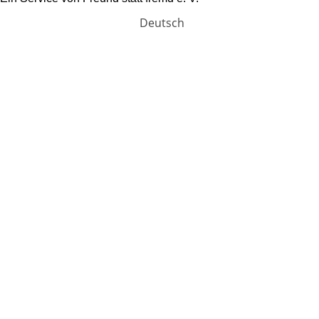
Deutsch