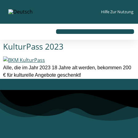
Inhalt
springen
Hilfe Zur Nutzung
KulturPass 2023
Alle, die im Jahr 2023 18 Jahre alt werden, bekommen 200
€ für kulturelle Angebote geschenkt!