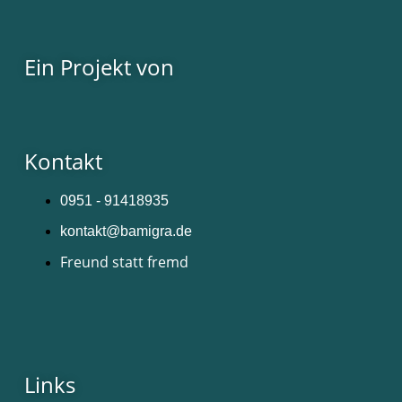
Ein Projekt von
Kontakt
0951 - 91418935
kontakt@bamigra.de
Freund statt fremd
Links