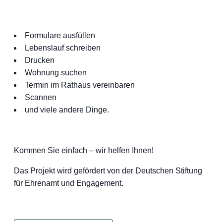
Formulare ausfüllen
Lebenslauf schreiben
Drucken
Wohnung suchen
Termin im Rathaus vereinbaren
Scannen
und viele andere Dinge.
Kommen Sie einfach – wir helfen Ihnen!
Das Projekt wird gefördert von der Deutschen Stiftung
für Ehrenamt und Engagement.