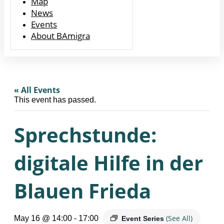
Map
News
Events
About BAmigra
« All Events
This event has passed.
Sprechstunde:
digitale Hilfe in der
Blauen Frieda
(See All)
May 16 @ 14:00
-
17:00
Event Series