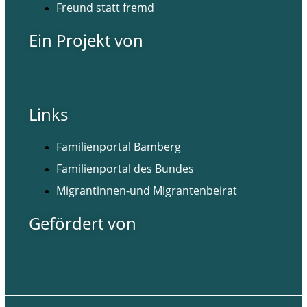
Freund statt fremd
Ein Projekt von
Links
Familienportal Bamberg
Familienportal des Bundes
Migrantinnen-und Migrantenbeirat
Gefördert von