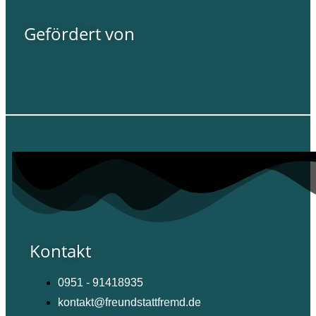
Gefördert von
Kontakt
0951 - 91418935
kontakt@freundstattfremd.de