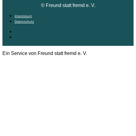
©
Freund statt fremd e. V.
Impressum
Datenschutz
Impressum
Datenschutz
Ein Service von Freund statt fremd e. V.