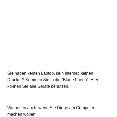
Sie haben keinen Laptop, kein Internet, keinen
Drucker? Kommen Sie in die “Blaue Frieda”. Hier
können Sie alle Geräte benutzen.
Wir helfen auch, wenn Sie Dinge am Computer
machen wollen.