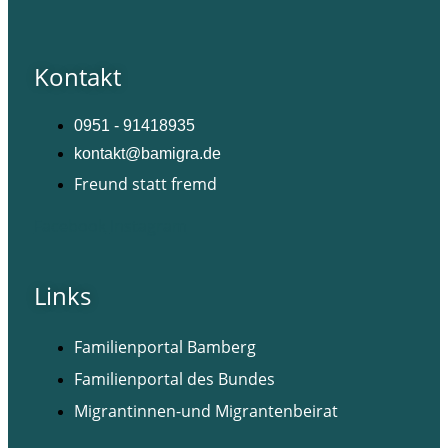
Kontakt
0951 - 91418935
kontakt@bamigra.de
Freund statt fremd
Facebook
Instagram
Links
Familienportal Bamberg
Familienportal des Bundes
Migrantinnen-und Migrantenbeirat