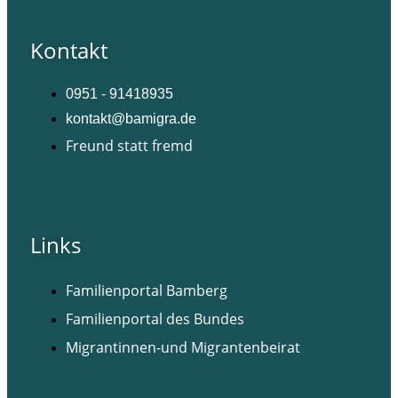
Kontakt
0951 - 91418935
kontakt@bamigra.de
Freund statt fremd
Facebook
Instagram
Links
Familienportal Bamberg
Familienportal des Bundes
Migrantinnen-und Migrantenbeirat