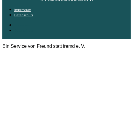
Impressum
Datenschutz
Impressum
Datenschutz
Ein Service von Freund statt fremd e. V.