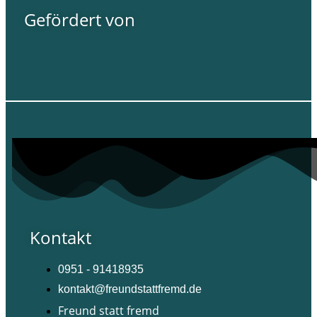
Gefördert von
Kontakt
0951 - 91418935
kontakt@freundstattfremd.de
Freund statt fremd