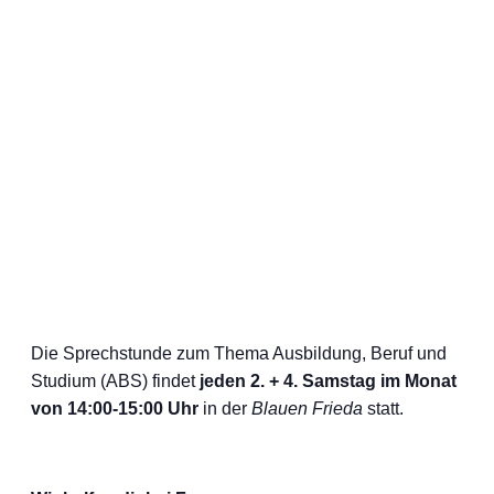
Die Sprechstunde zum Thema Ausbildung, Beruf und
Studium (ABS) findet
jeden 2. + 4. Samstag im Monat
von 14:00-15:00 Uhr
in der
Blauen Frieda
statt.