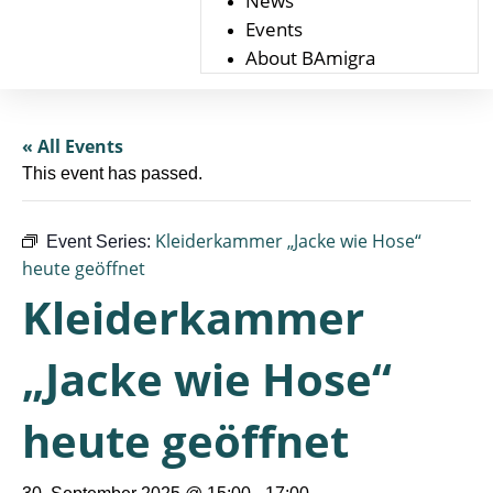
News
Events
About BAmigra
« All Events
This event has passed.
Kleiderkammer „Jacke wie Hose“
Event Series:
heute geöffnet
Kleiderkammer
„Jacke wie Hose“
heute geöffnet