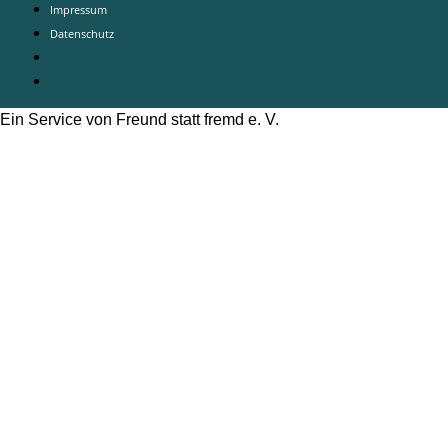
Impressum
Datenschutz
Impressum
Datenschutz
Ein Service von Freund statt fremd e. V.