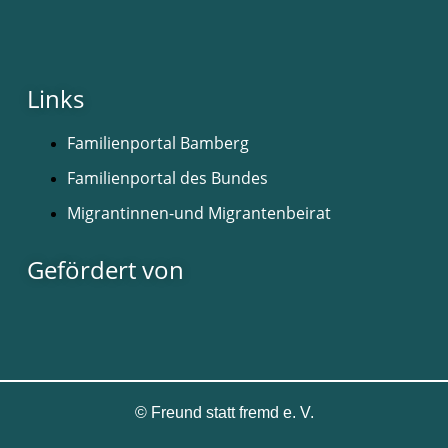
Links
Familienportal Bamberg
Familienportal des Bundes
Migrantinnen-und Migrantenbeirat
Gefördert von
©
Freund statt fremd e. V.