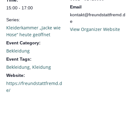
Email
15:00 - 17:00
kontakt@freundstattfremd.d
Series:
e
Kleiderkammer „Jacke wie
View Organizer Website
Hose“ heute geöffnet
Event Category:
Bekleidung
Event Tags:
Bekleidung
Kleidung
,
Website:
https://freundstattfremd.d
e/