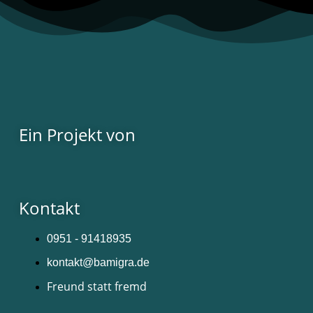
Ein Projekt von
Kontakt
0951 - 91418935
kontakt@bamigra.de
Freund statt fremd