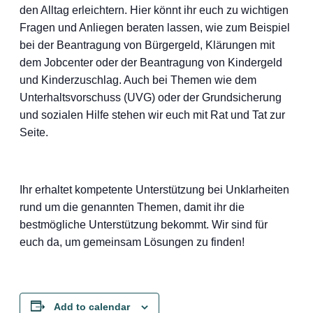
den Alltag erleichtern. Hier könnt ihr euch zu wichtigen
Fragen und Anliegen beraten lassen, wie zum Beispiel
bei der Beantragung von Bürgergeld, Klärungen mit
dem Jobcenter oder der Beantragung von Kindergeld
und Kinderzuschlag. Auch bei Themen wie dem
Unterhaltsvorschuss (UVG) oder der Grundsicherung
und sozialen Hilfe stehen wir euch mit Rat und Tat zur
Seite.
Ihr erhaltet kompetente Unterstützung bei Unklarheiten
rund um die genannten Themen, damit ihr die
bestmögliche Unterstützung bekommt. Wir sind für
euch da, um gemeinsam Lösungen zu finden!
Add to calendar