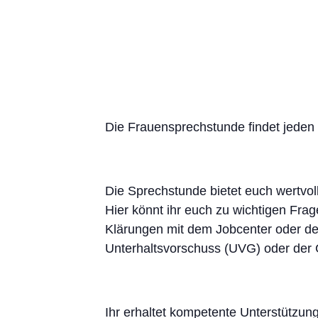
Die Frauensprechstunde findet jeden 
Die Sprechstunde bietet euch wertvoll
Hier könnt ihr euch zu wichtigen Fra
Klärungen mit dem Jobcenter oder d
Unterhaltsvorschuss (UVG) oder der G
Ihr erhaltet kompetente Unterstützun