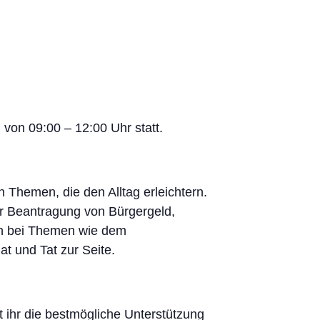
von 09:00 – 12:00 Uhr statt.
n Themen, die den Alltag erleichtern.
er Beantragung von Bürgergeld,
ch bei Themen wie dem
t und Tat zur Seite.
 ihr die bestmögliche Unterstützung