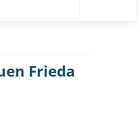
uen Frieda