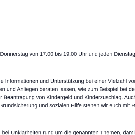
Donnerstag von 17:00 bis 19:00 Uhr und jeden Dienstag 
e Informationen und Unterstützung bei einer Vielzahl vo
gen und Anliegen beraten lassen, wie zum Beispiel bei d
er Beantragung von Kindergeld und Kinderzuschlag. Au
rundsicherung und sozialen Hilfe stehen wir euch mit Ra
g bei Unklarheiten rund um die genannten Themen, damit