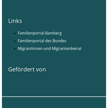
Facebook
Instagram
Links
Familienportal Bamberg
Familienportal des Bundes
Migrantinnen-und Migrantenbeirat
Gefördert von