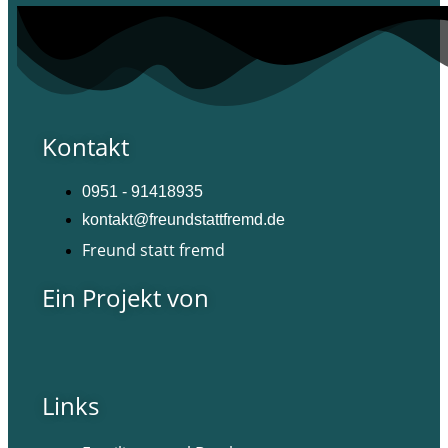
Kontakt
0951 - 91418935
kontakt@freundstattfremd.de
Freund statt fremd
Ein Projekt von
Links