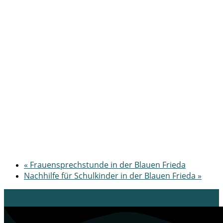
«
Frauensprechstunde in der Blauen Frieda
Nachhilfe für Schulkinder in der Blauen Frieda
»