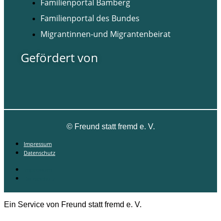
Familienportal Bamberg
Familienportal des Bundes
Migrantinnen-und Migrantenbeirat
Gefördert von
©
Freund statt fremd e. V.
Impressum
Datenschutz
Impressum
Datenschutz
Ein Service von Freund statt fremd e. V.