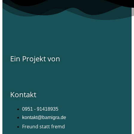
Ein Projekt von
Kontakt
0951 - 91418935
kontakt@bamigra.de
Freund statt fremd