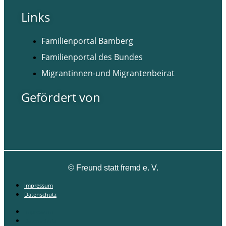
Links
Familienportal Bamberg
Familienportal des Bundes
Migrantinnen-und Migrantenbeirat
Gefördert von
©
Freund statt fremd e. V.
Impressum
Datenschutz
Impressum
Datenschutz