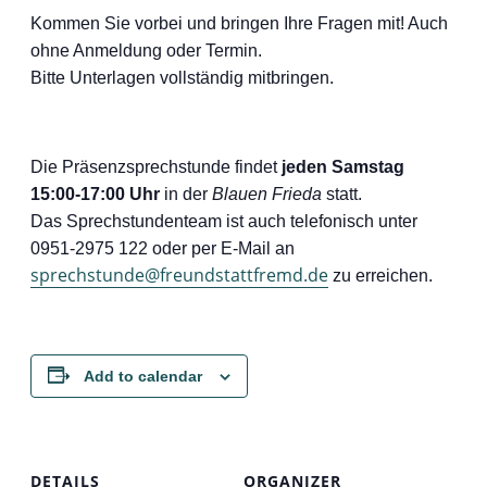
Kommen Sie vorbei und bringen Ihre Fragen mit! Auch
ohne Anmeldung oder Termin.
Bitte Unterlagen vollständig mitbringen.
Die Präsenzsprechstunde findet
jeden Samstag
15:00-17:00 Uhr
in der
Blauen Frieda
statt.
Das Sprechstundenteam ist auch telefonisch unter
0951-2975 122 oder per E-Mail an
sprechstunde@freundstattfremd.de
zu erreichen.
Add to calendar
DETAILS
ORGANIZER