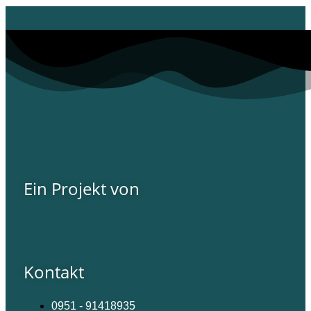
Ein Projekt von
Kontakt
0951 - 91418935