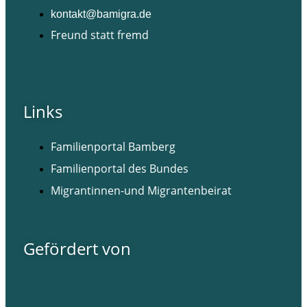
kontakt@bamigra.de
Freund statt fremd
Facebook
Instagram
Links
Familienportal Bamberg
Familienportal des Bundes
Migrantinnen-und Migrantenbeirat
Gefördert von