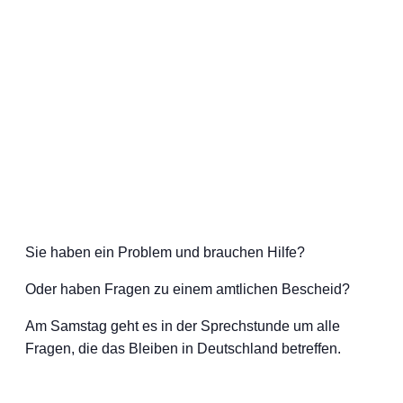
Sie haben ein Problem und brauchen Hilfe?
Oder haben Fragen zu einem amtlichen Bescheid?
Am Samstag geht es in der Sprechstunde um alle
Fragen, die das Bleiben in Deutschland betreffen.