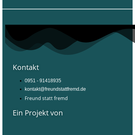
Kontakt
0951 - 91418935
kontakt@freundstattfremd.de
Freund statt fremd
Ein Projekt von