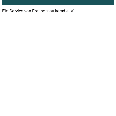
Ein Service von Freund statt fremd e. V.