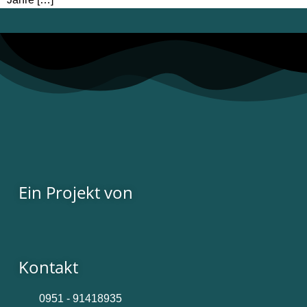
Ein Projekt von
Kontakt
0951 - 91418935