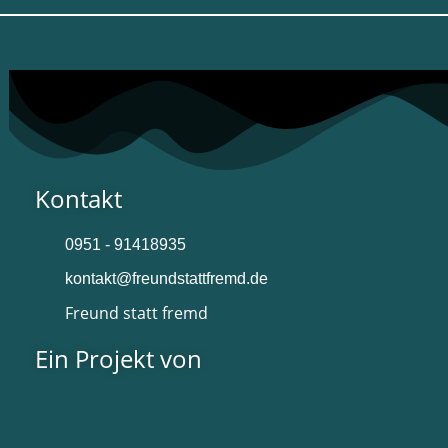
Kontakt
0951 - 91418935
kontakt@freundstattfremd.de
Freund statt fremd
Ein Projekt von