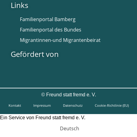
Links
Familienportal Bamberg
Familienportal des Bundes
Migrantinnen-und Migrantenbeirat
Gefördert von
©
Freund statt fremd e. V.
Kontakt
Impressum
Datenschutz
Cookie-Richtlinie (EU)
Ein Service von Freund statt fremd e. V.
Deutsch