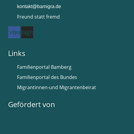
kontakt@bamigra.de
Freund statt fremd
Facebook
Instagram
Links
Familienportal Bamberg
Familienportal des Bundes
Migrantinnen-und Migrantenbeirat
Gefördert von