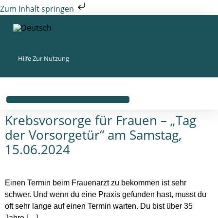
Zum Inhalt springen
Hilfe Zur Nutzung
Krebsvorsorge für Frauen – „Tag
der Vorsorgetür“ am Samstag,
15.06.2024
Einen Termin beim Frauenarzt zu bekommen ist sehr
schwer. Und wenn du eine Praxis gefunden hast, musst du
oft sehr lange auf einen Termin warten. Du bist über 35
Jahre […]