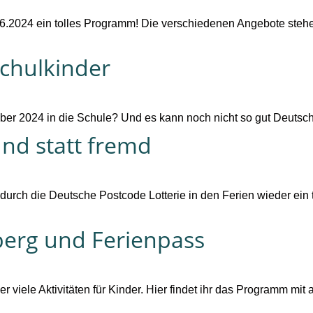
1.6.2024 ein tolles Programm! Die verschiedenen Angebote stehe
schulkinder
ber 2024 in die Schule? Und es kann noch nicht so gut Deutsch
nd statt fremd
 durch die Deutsche Postcode Lotterie in den Ferien wieder ei
rg und Ferienpass
r viele Aktivitäten für Kinder. Hier findet ihr das Programm mit