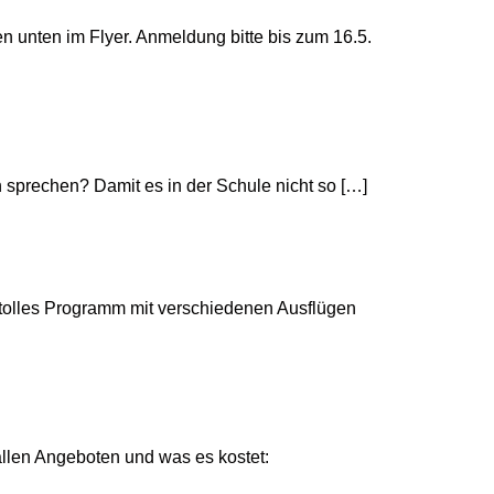
n unten im Flyer. Anmeldung bitte bis zum 16.5.
 sprechen? Damit es in der Schule nicht so […]
n tolles Programm mit verschiedenen Ausflügen
 allen Angeboten und was es kostet: