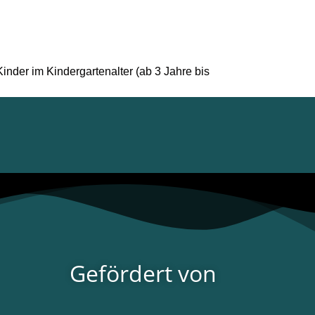
Kinder im Kindergartenalter (ab 3 Jahre bis
Gefördert von