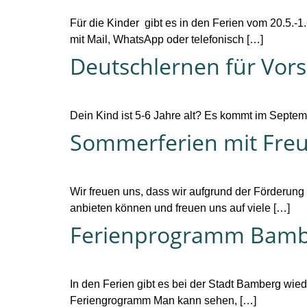
Für die Kinder gibt es in den Ferien vom 20.5.-
mit Mail, WhatsApp oder telefonisch […]
Deutschlernen für Vor
Dein Kind ist 5-6 Jahre alt? Es kommt im Septem
Sommerferien mit Freu
Wir freuen uns, dass wir aufgrund der Förderung
anbieten können und freuen uns auf viele […]
Ferienprogramm Bambe
In den Ferien gibt es bei der Stadt Bamberg wiede
Feriengrogramm Man kann sehen, […]