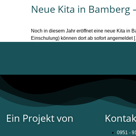
Neue Kita in Bamberg 
Noch in diesem Jahr eröffnet eine neue Kita in B
Einschulung) können dort ab sofort angemeldet 
Ein Projekt von
Kontak
0951 - 