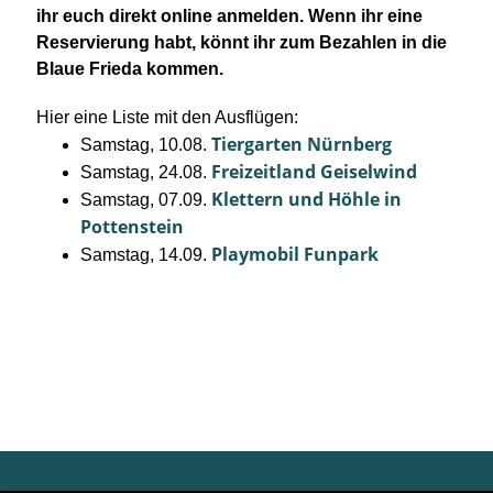
ihr euch direkt online anmelden. Wenn ihr eine
Reservierung habt, könnt ihr zum Bezahlen in die
Blaue Frieda kommen.
Hier eine Liste mit den Ausflügen:
Tiergarten Nürnberg
Samstag, 10.08.
Freizeitland Geiselwind
Samstag, 24.08.
Klettern und Höhle in
Samstag, 07.09.
Pottenstein
Playmobil Funpark
Samstag, 14.09.