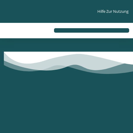
Hilfe Zur Nutzung