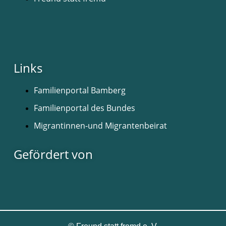
Links
Familienportal Bamberg
Familienportal des Bundes
Migrantinnen-und Migrantenbeirat
Gefördert von