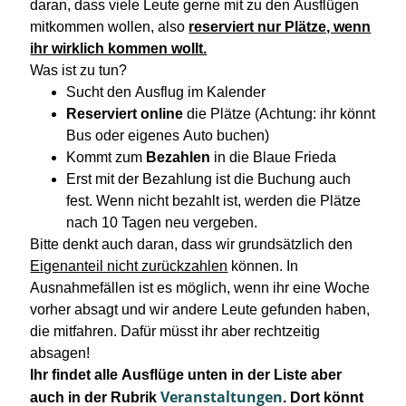
daran, dass viele Leute gerne mit zu den Ausflügen
mitkommen wollen, also
reserviert nur Plätze, wenn
ihr wirklich kommen wollt.
Was ist zu tun?
Sucht den Ausflug im Kalender
Reserviert online
die Plätze (Achtung: ihr könnt
Bus oder eigenes Auto buchen)
Kommt zum
Bezahlen
in die Blaue Frieda
Erst mit der Bezahlung ist die Buchung auch
fest. Wenn nicht bezahlt ist, werden die Plätze
nach 10 Tagen neu vergeben.
Bitte denkt auch daran, dass wir grundsätzlich den
Eigenanteil nicht zurückzahlen
können. In
Ausnahmefällen ist es möglich, wenn ihr eine Woche
vorher absagt und wir andere Leute gefunden haben,
die mitfahren. Dafür müsst ihr aber rechtzeitig
absagen!
Ihr findet alle Ausflüge unten in der Liste aber
Veranstaltungen
auch in der Rubrik
. Dort könnt