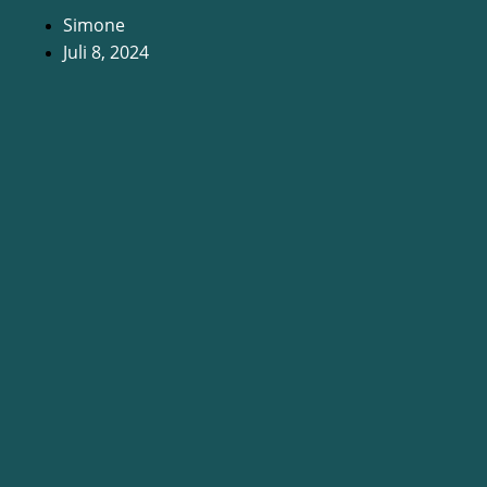
Simone
Juli 8, 2024