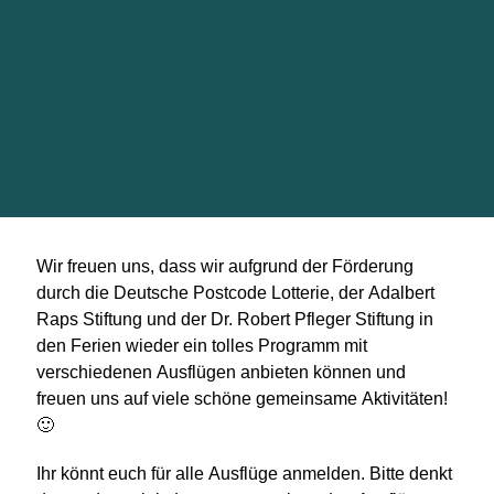
Wir freuen uns, dass wir aufgrund der Förderung
durch die Deutsche Postcode Lotterie, der Adalbert
Raps Stiftung und der Dr. Robert Pfleger Stiftung in
den Ferien wieder ein tolles Programm mit
verschiedenen Ausflügen anbieten können und
freuen uns auf viele schöne gemeinsame Aktivitäten!
🙂
Ihr könnt euch für alle Ausflüge anmelden. Bitte denkt