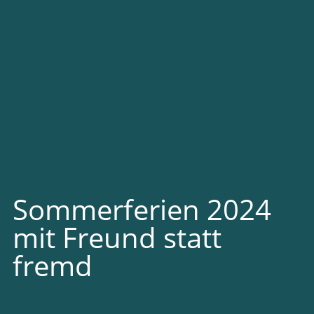
Sommerferien 2024
mit Freund statt
fremd