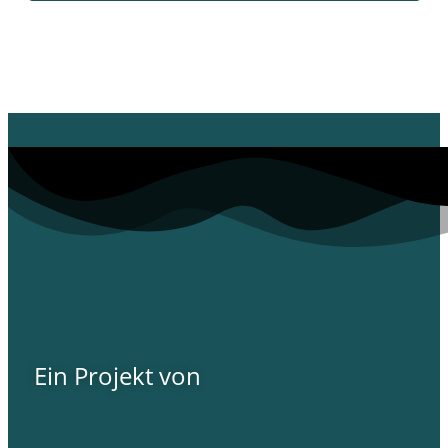
Ein Projekt von