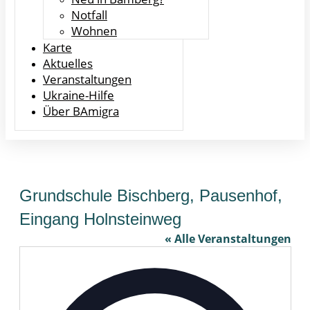
Notfall
Wohnen
Karte
Aktuelles
Veranstaltungen
Ukraine-Hilfe
Über BAmigra
Grundschule Bischberg, Pausenhof,
Eingang Holnsteinweg
« Alle Veranstaltungen
Adresse