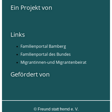
Ein Projekt von
Links
Familienportal Bamberg
Familienportal des Bundes
Migrantinnen-und Migrantenbeirat
Gefördert von
©
Freund statt fremd e. V.