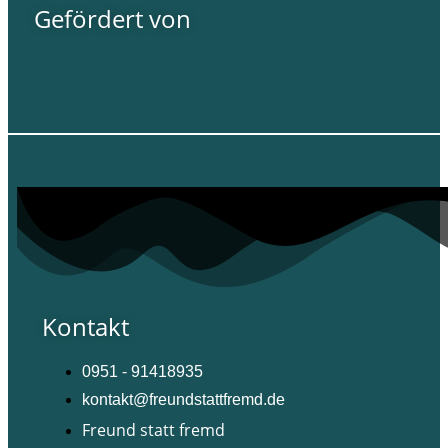
Gefördert von
Kontakt
0951 - 91418935
kontakt@freundstattfremd.de
Freund statt fremd