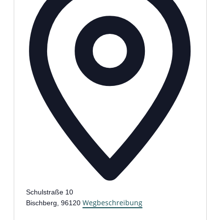
Schulstraße 10
Wegbeschreibung
Bischberg
,
96120