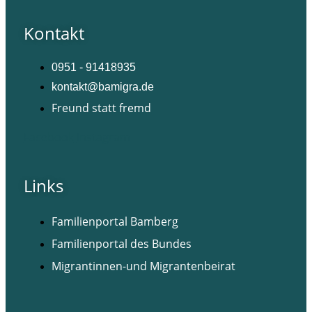
Kontakt
0951 - 91418935
kontakt@bamigra.de
Freund statt fremd
Facebook
Instagram
Links
Familienportal Bamberg
Familienportal des Bundes
Migrantinnen-und Migrantenbeirat