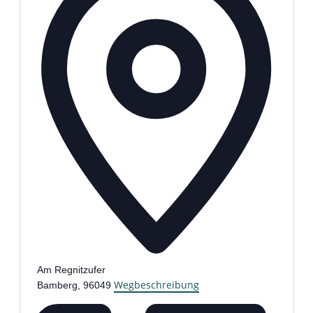
Am Regnitzufer
Wegbeschreibung
Bamberg
,
96049