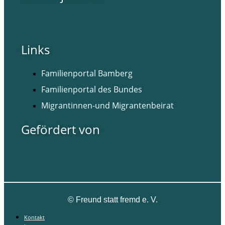
Links
Familienportal Bamberg
Familienportal des Bundes
Migrantinnen-und Migrantenbeirat
Gefördert von
©
Freund statt fremd e. V.
Kontakt