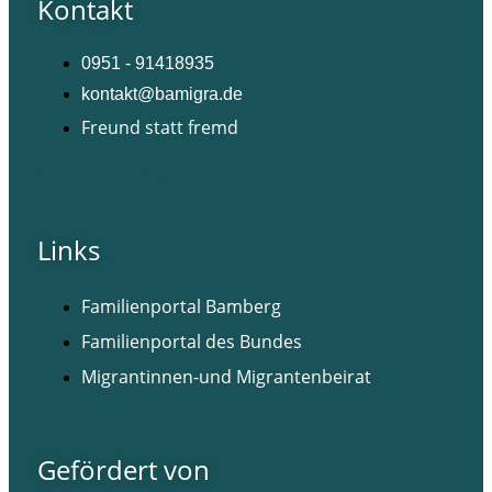
Kontakt
0951 - 91418935
kontakt@bamigra.de
Freund statt fremd
Facebook
Instagram
Links
Familienportal Bamberg
Familienportal des Bundes
Migrantinnen-und Migrantenbeirat
Gefördert von