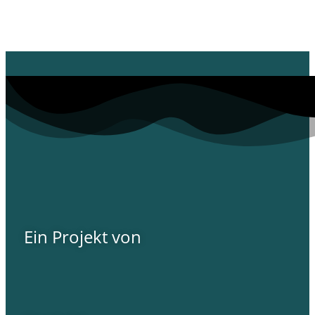
Ein Projekt von