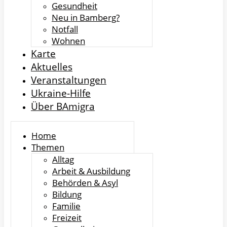
Gesundheit
Neu in Bamberg?
Notfall
Wohnen
Karte
Aktuelles
Veranstaltungen
Ukraine-Hilfe
Über BAmigra
Home
Themen
Alltag
Arbeit & Ausbildung
Behörden & Asyl
Bildung
Familie
Freizeit