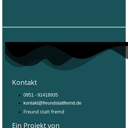
Kontakt
0951 - 91418935
kontakt@freundstattfremd.de
Freund statt fremd
Ein Projekt von