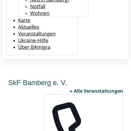
Notfall
Wohnen
Karte
Aktuelles
Veranstaltungen
Ukraine-Hilfe
Über BAmigra
SkF Bamberg e. V.
« Alle Veranstaltungen