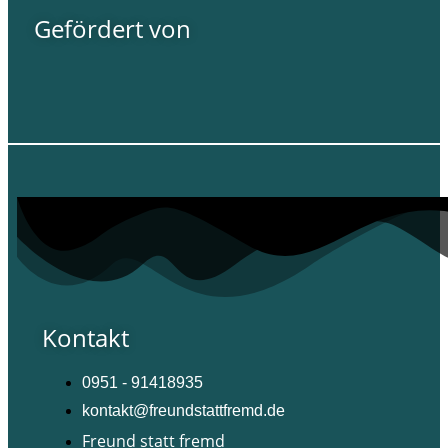
Gefördert von
Kontakt
0951 - 91418935
kontakt@freundstattfremd.de
Freund statt fremd