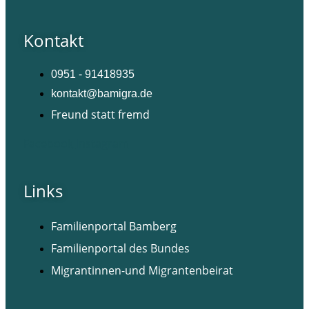
Kontakt
0951 - 91418935
kontakt@bamigra.de
Freund statt fremd
Facebook
Instagram
Links
Familienportal Bamberg
Familienportal des Bundes
Migrantinnen-und Migrantenbeirat