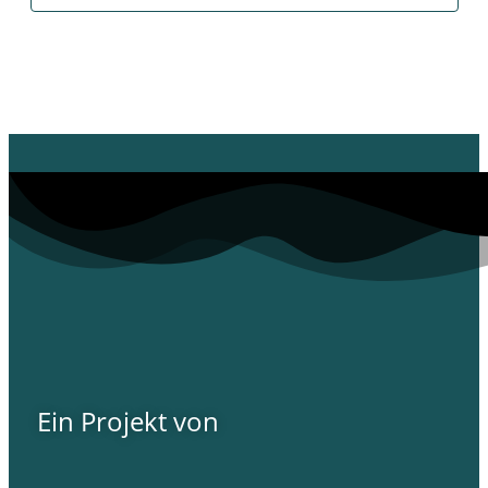
Ein Projekt von