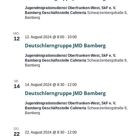
Jugendmigrationsdienst Oberfranken-West, SkF e. V.
Bamberg Geschäftsstelle Cafeteria
Schwarzenbergstraße 8,
Bamberg
MO.
Deutschlerngruppe
12. August 2024 @ 8:00
-
10:00
12
JMD
Deutschlerngruppe JMD Bamberg
Bamberg
Jugendmigrationsdienst Oberfranken-West, SkF e. V.
Bamberg Geschäftsstelle Cafeteria
Schwarzenbergstraße 8,
Bamberg
MI.
Deutschlerngruppe
14. August 2024 @ 8:30
-
12:00
14
JMD
Deutschlerngruppe JMD Bamberg
Bamberg
Jugendmigrationsdienst Oberfranken-West, SkF e. V.
Bamberg Geschäftsstelle Cafeteria
Schwarzenbergstraße 8,
Bamberg
DO.
Deutschlerngruppe
22. August 2024 @ 8:30
-
12:00
22