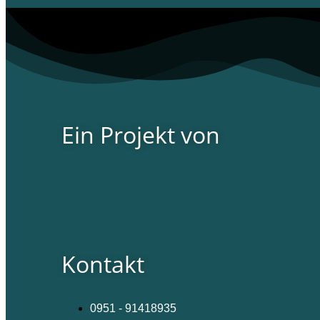
Ein Projekt von
Kontakt
0951 - 91418935