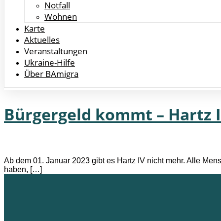
Notfall
Wohnen
Karte
Aktuelles
Veranstaltungen
Ukraine-Hilfe
Über BAmigra
Bürgergeld kommt – Hartz I
Ab dem 01. Januar 2023 gibt es Hartz IV nicht mehr. Alle M
haben, […]