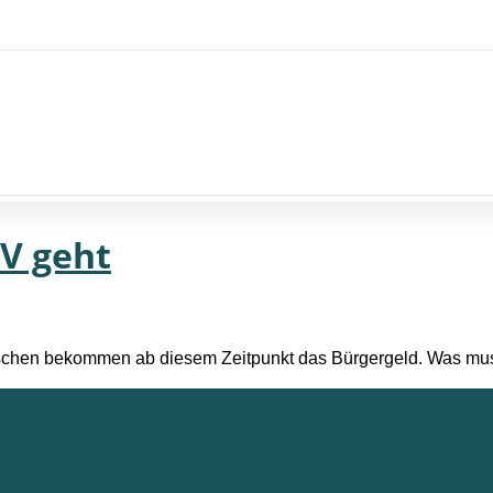
V geht
enschen bekommen ab diesem Zeitpunkt das Bürgergeld. Was mu