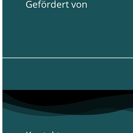
Gefördert von