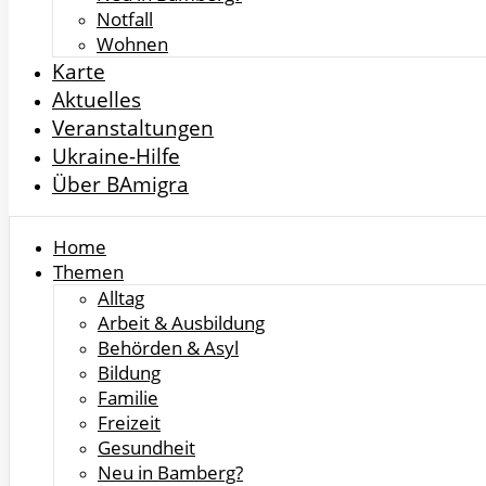
Notfall
Wohnen
Karte
Aktuelles
Veranstaltungen
Ukraine-Hilfe
Über BAmigra
Home
Themen
Alltag
Arbeit & Ausbildung
Behörden & Asyl
Bildung
Familie
Freizeit
Gesundheit
Neu in Bamberg?