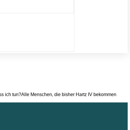
ss ich tun?Alle Menschen, die bisher Hartz IV bekommen