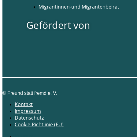
Migrantinnen-und Migrantenbeirat
Gefördert von
©
Freund statt fremd e. V.
Kontakt
Impressum
Datenschutz
Cookie-Richtlinie (EU)
Kontakt