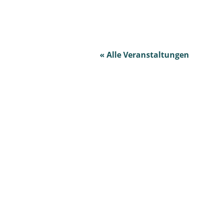
« Alle Veranstaltungen