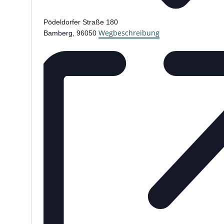
Pödeldorfer Straße 180
Wegbeschreibung
Bamberg
,
96050