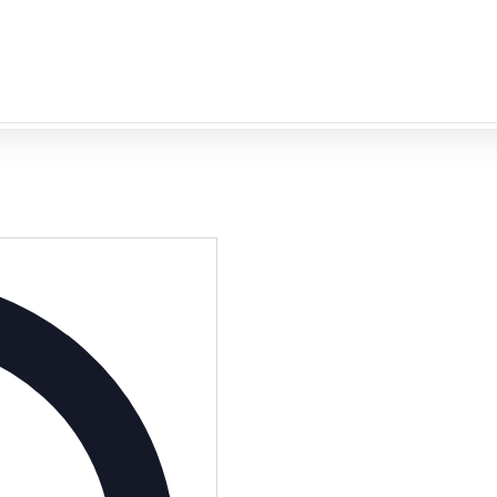
Adresse