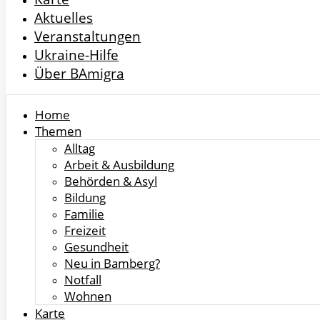
Aktuelles
Veranstaltungen
Ukraine-Hilfe
Über BAmigra
Home
Themen
Alltag
Arbeit & Ausbildung
Behörden & Asyl
Bildung
Familie
Freizeit
Gesundheit
Neu in Bamberg?
Notfall
Wohnen
Karte