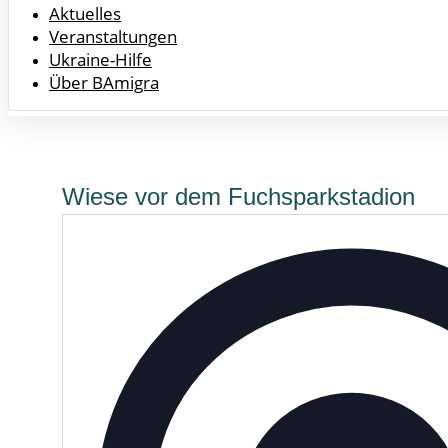
Aktuelles
Veranstaltungen
Ukraine-Hilfe
Über BAmigra
Wiese vor dem Fuchsparkstadion