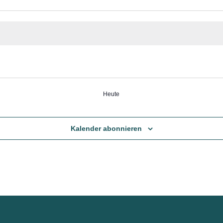
Heute
Kalender abonnieren