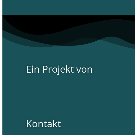
Ein Projekt von
Kontakt