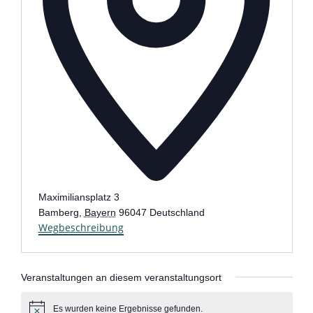
Maximiliansplatz 3
Bamberg
,
Bayern
96047
Deutschland
Wegbeschreibung
Veranstaltungen an diesem veranstaltungsort
Es wurden keine Ergebnisse gefunden.