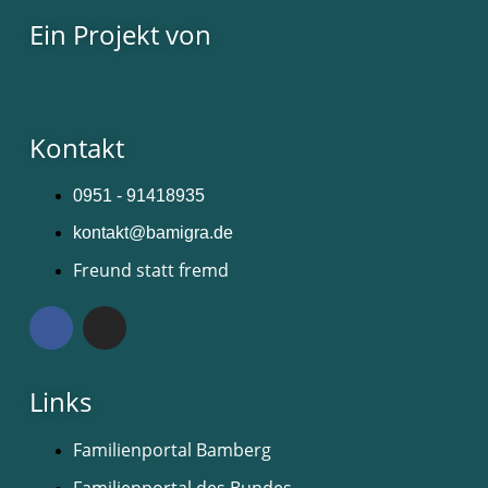
Ein Projekt von
Kontakt
0951 - 91418935
kontakt@bamigra.de
Freund statt fremd
Links
Familienportal Bamberg