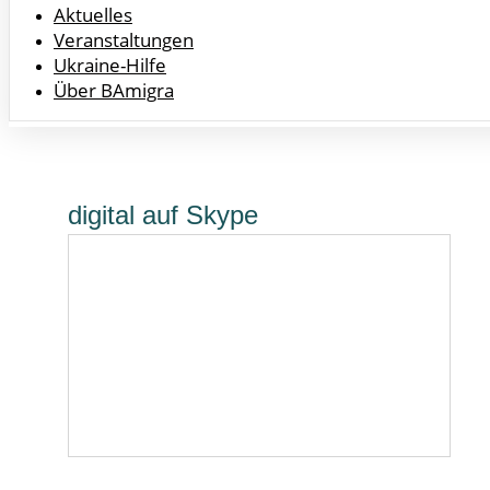
Aktuelles
Veranstaltungen
Ukraine-Hilfe
Über BAmigra
digital auf Skype