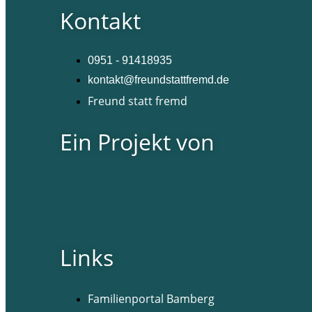
Kontakt
0951 - 91418935
kontakt@freundstattfremd.de
Freund statt fremd
Ein Projekt von
Links
Familienportal Bamberg