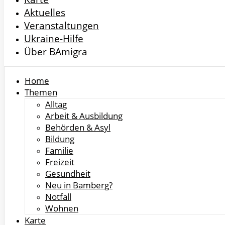
Aktuelles
Veranstaltungen
Ukraine-Hilfe
Über BAmigra
Home
Themen
Alltag
Arbeit & Ausbildung
Behörden & Asyl
Bildung
Familie
Freizeit
Gesundheit
Neu in Bamberg?
Notfall
Wohnen
Karte