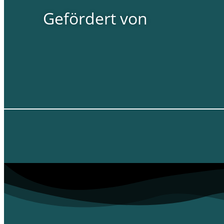
Gefördert von