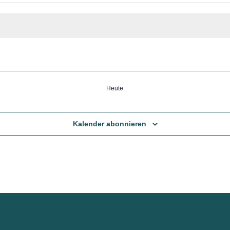
Heute
Kalender abonnieren