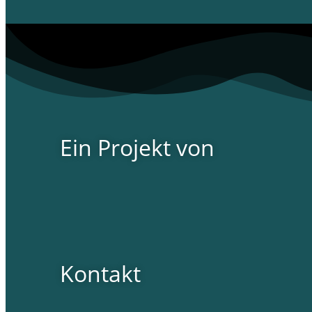
Ein Projekt von
Kontakt