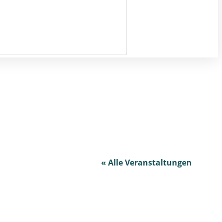
« Alle Veranstaltungen