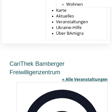
Wohnen
Karte
Aktuelles
Veranstaltungen
Ukraine-Hilfe
Über BAmigra
CariThek Bamberger
Freiwilligenzentrum
« Alle Veranstaltungen
Adres