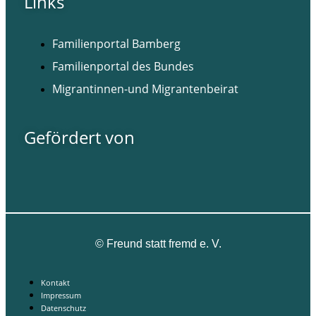
Links
Familienportal Bamberg
Familienportal des Bundes
Migrantinnen-und Migrantenbeirat
Gefördert von
©
Freund statt fremd e. V.
Kontakt
Impressum
Datenschutz