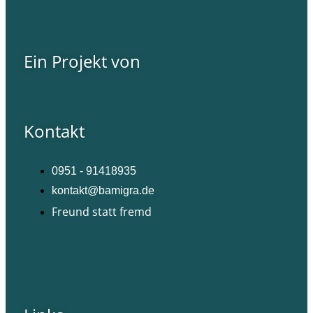
Ein Projekt von
Kontakt
0951 - 91418935
kontakt@bamigra.de
Freund statt fremd