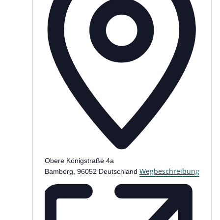
Obere Königstraße 4a
Wegbeschreibung
Bamberg
,
96052
Deutschland