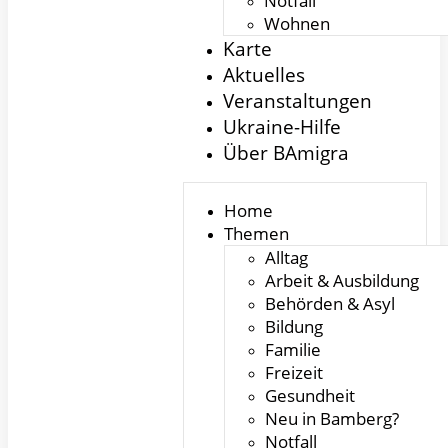
Notfall
Wohnen
Karte
Aktuelles
Veranstaltungen
Ukraine-Hilfe
Über BAmigra
Home
Themen
Alltag
Arbeit & Ausbildung
Behörden & Asyl
Bildung
Familie
Freizeit
Gesundheit
Neu in Bamberg?
Notfall