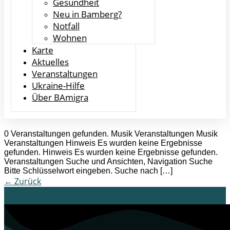
Gesundheit
Neu in Bamberg?
Notfall
Wohnen
Karte
Aktuelles
Veranstaltungen
Ukraine-Hilfe
Über BAmigra
0 Veranstaltungen gefunden. Musik Veranstaltungen Musik
Veranstaltungen Hinweis Es wurden keine Ergebnisse
gefunden. Hinweis Es wurden keine Ergebnisse gefunden.
Veranstaltungen Suche und Ansichten, Navigation Suche
Bitte Schlüsselwort eingeben. Suche nach […]
←
Zurück