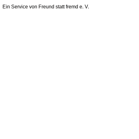
Ein Service von Freund statt fremd e. V.