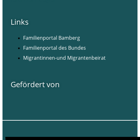
Facebook
Instagram
Links
Familienportal Bamberg
Familienportal des Bundes
Migrantinnen-und Migrantenbeirat
Gefördert von