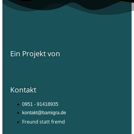
Ein Projekt von
Kontakt
0951 - 91418935
kontakt@bamigra.de
Freund statt fremd