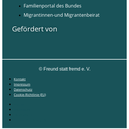
Familienportal des Bundes
Migrantinnen-und Migrantenbeirat
Gefördert von
©
Freund statt fremd e. V.
Kontakt
Impressum
Datenschutz
Cookie-Richtlinie (EU)
Kontakt
Impressum
Datenschutz
Cookie-Richtlinie (EU)