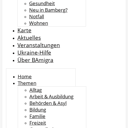
Gesundheit
Neu in Bamberg?
Notfall
Wohnen
Karte
Aktuelles
Veranstaltungen
Ukraine-Hilfe
Über BAmigra
Home
Themen
Alltag
Arbeit & Ausbildung
Behörden & Asyl
Bildung
Familie
Freizeit