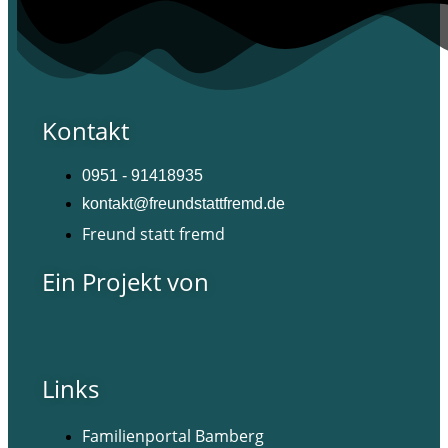
Kontakt
0951 - 91418935
kontakt@freundstattfremd.de
Freund statt fremd
Ein Projekt von
Links
Familienportal Bamberg