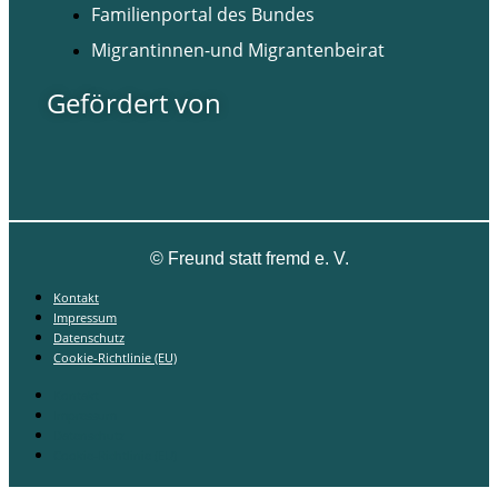
Familienportal des Bundes
Migrantinnen-und Migrantenbeirat
Gefördert von
©
Freund statt fremd e. V.
Kontakt
Impressum
Datenschutz
Cookie-Richtlinie (EU)
Kontakt
Impressum
Datenschutz
Cookie-Richtlinie (EU)