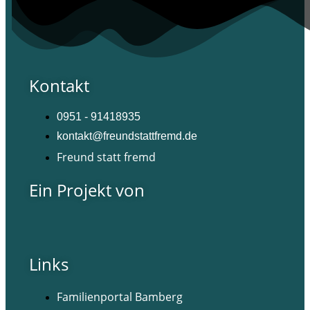
Kontakt
0951 - 91418935
kontakt@freundstattfremd.de
Freund statt fremd
Ein Projekt von
Links
Familienportal Bamberg