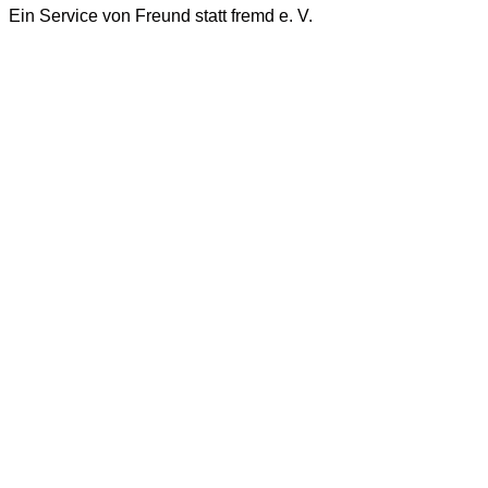
Ein Service von Freund statt fremd e. V.