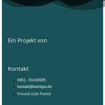
Ein Projekt von
Kontakt
0951 - 91418935
kontakt@bamigra.de
Freund statt fremd
Facebook
Instagram