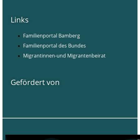
Links
Familienportal Bamberg
Familienportal des Bundes
Migrantinnen-und Migrantenbeirat
Gefördert von