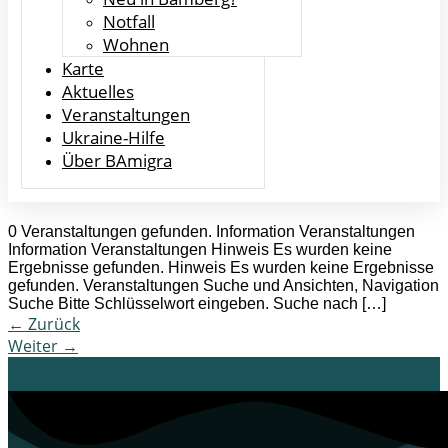
Notfall
Wohnen
Karte
Aktuelles
Veranstaltungen
Ukraine-Hilfe
Über BAmigra
0 Veranstaltungen gefunden. Information Veranstaltungen
Information Veranstaltungen Hinweis Es wurden keine
Ergebnisse gefunden. Hinweis Es wurden keine Ergebnisse
gefunden. Veranstaltungen Suche und Ansichten, Navigation
Suche Bitte Schlüsselwort eingeben. Suche nach […]
←
Zurück
Weiter
→