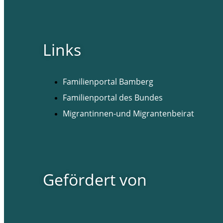
Links
Familienportal Bamberg
Familienportal des Bundes
Migrantinnen-und Migrantenbeirat
Gefördert von