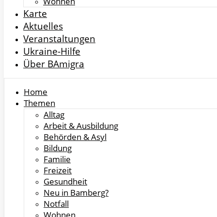
Wohnen
Karte
Aktuelles
Veranstaltungen
Ukraine-Hilfe
Über BAmigra
Home
Themen
Alltag
Arbeit & Ausbildung
Behörden & Asyl
Bildung
Familie
Freizeit
Gesundheit
Neu in Bamberg?
Notfall
Wohnen