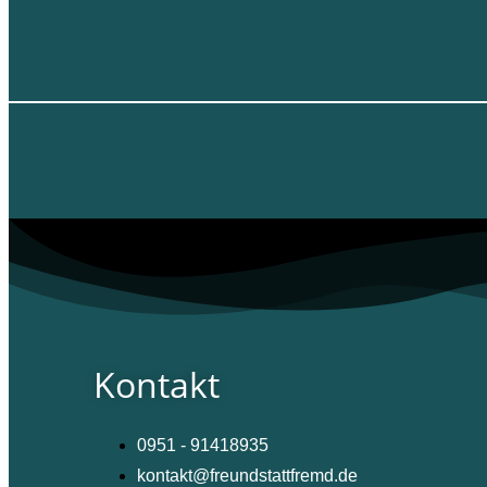
Kontakt
0951 - 91418935
kontakt@freundstattfremd.de