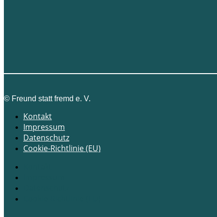
©
Freund statt fremd e. V.
Kontakt
Impressum
Datenschutz
Cookie-Richtlinie (EU)
Kontakt
Impressum
Datenschutz
Cookie-Richtlinie (EU)