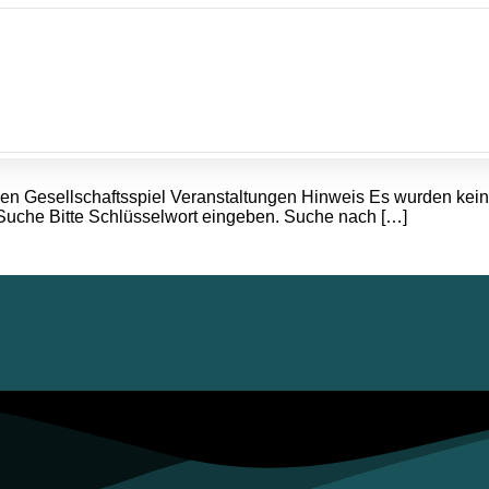
ngen Gesellschaftsspiel Veranstaltungen Hinweis Es wurden ke
Suche Bitte Schlüsselwort eingeben. Suche nach […]