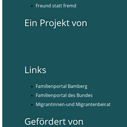
Freund statt fremd
Ein Projekt von
Links
Familienportal Bamberg
Familienportal des Bundes
Migrantinnen-und Migrantenbeirat
Gefördert von