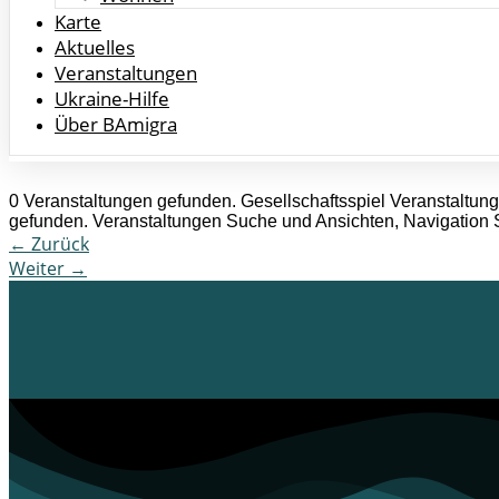
Karte
Aktuelles
Veranstaltungen
Ukraine-Hilfe
Über BAmigra
0 Veranstaltungen gefunden. Gesellschaftsspiel Veranstaltu
gefunden. Veranstaltungen Suche und Ansichten, Navigation 
←
Zurück
Weiter
→