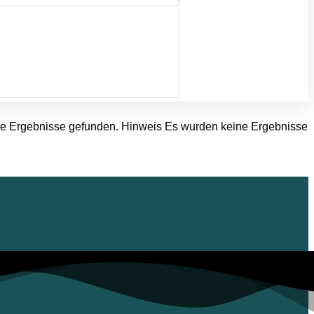
ine Ergebnisse gefunden. Hinweis Es wurden keine Ergebnisse