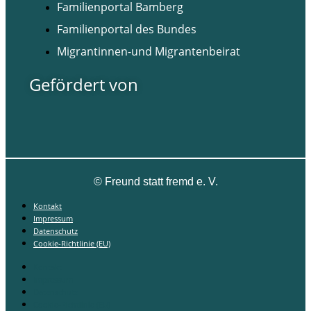
Familienportal Bamberg
Familienportal des Bundes
Migrantinnen-und Migrantenbeirat
Gefördert von
©
Freund statt fremd e. V.
Kontakt
Impressum
Datenschutz
Cookie-Richtlinie (EU)
Kontakt
Impressum
Datenschutz
Cookie-Richtlinie (EU)