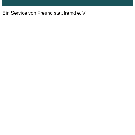
Ein Service von Freund statt fremd e. V.