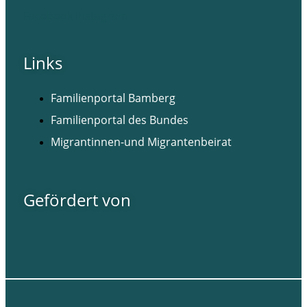
Facebook
Instagram
Links
Familienportal Bamberg
Familienportal des Bundes
Migrantinnen-und Migrantenbeirat
Gefördert von