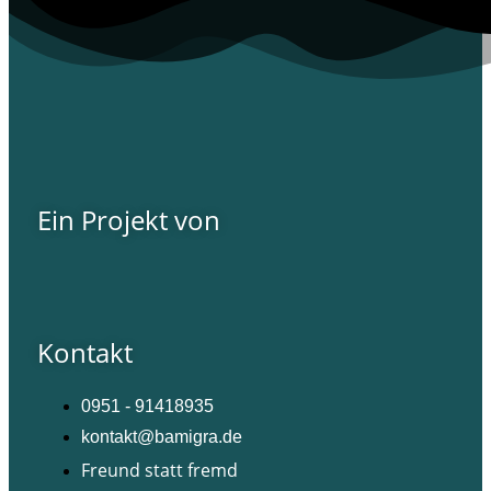
Ein Projekt von
Kontakt
0951 - 91418935
kontakt@bamigra.de
Freund statt fremd