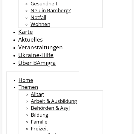
Gesundheit
Neu in Bamberg?
Notfall
Wohnen
Karte
Aktuelles
Veranstaltungen
Ukraine-Hilfe
Über BAmigra
Home
Themen
Alltag
Arbeit & Ausbildung
Behörden & Asyl
Bildung
Familie
Freizeit