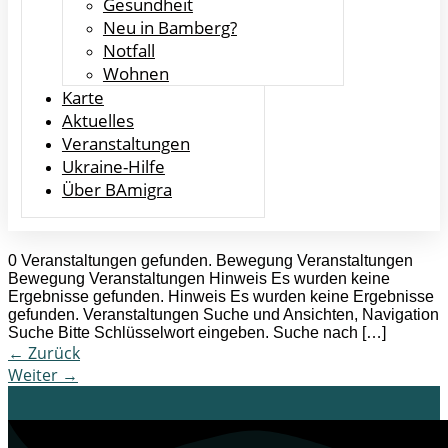
Gesundheit
Neu in Bamberg?
Notfall
Wohnen
Karte
Aktuelles
Veranstaltungen
Ukraine-Hilfe
Über BAmigra
0 Veranstaltungen gefunden. Bewegung Veranstaltungen
Bewegung Veranstaltungen Hinweis Es wurden keine
Ergebnisse gefunden. Hinweis Es wurden keine Ergebnisse
gefunden. Veranstaltungen Suche und Ansichten, Navigation
Suche Bitte Schlüsselwort eingeben. Suche nach […]
←
Zurück
Weiter
→