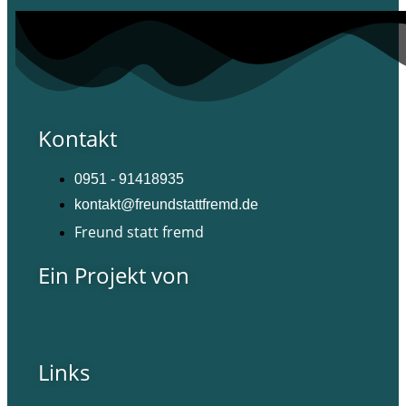
Kontakt
0951 - 91418935
kontakt@freundstattfremd.de
Freund statt fremd
Ein Projekt von
Links