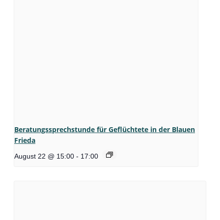
Beratungssprechstunde für Geflüchtete in der Blauen
Frieda
August 22 @ 15:00
-
17:00