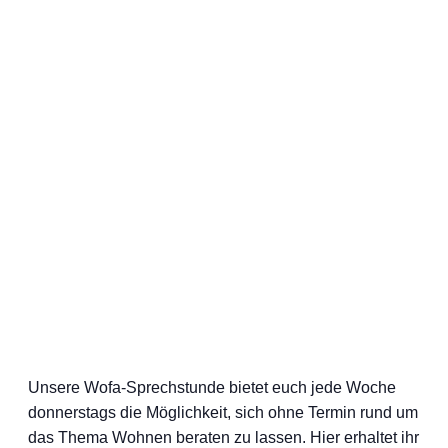
Unsere Wofa-Sprechstunde bietet euch jede Woche
donnerstags die Möglichkeit, sich ohne Termin rund um
das Thema Wohnen beraten zu lassen. Hier erhaltet ihr