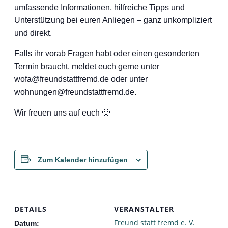
umfassende Informationen, hilfreiche Tipps und
Unterstützung bei euren Anliegen – ganz unkompliziert
und direkt.
Falls ihr vorab Fragen habt oder einen gesonderten
Termin braucht, meldet euch gerne unter
wofa@freundstattfremd.de oder unter
wohnungen@freundstattfremd.de.
Wir freuen uns auf euch 🙂
Zum Kalender hinzufügen
DETAILS
VERANSTALTER
Freund statt fremd e. V.
Datum: