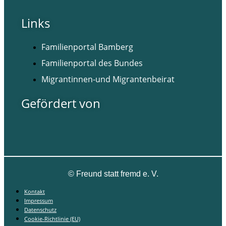
Links
Familienportal Bamberg
Familienportal des Bundes
Migrantinnen-und Migrantenbeirat
Gefördert von
©
Freund statt fremd e. V.
Kontakt
Impressum
Datenschutz
Cookie-Richtlinie (EU)