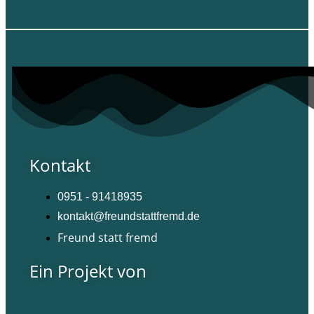
Kontakt
0951 - 91418935
kontakt@freundstattfremd.de
Freund statt fremd
Ein Projekt von