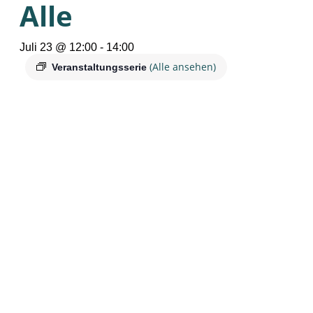
Alle
Juli 23 @ 12:00
-
14:00
(Alle ansehen)
Veranstaltungsserie