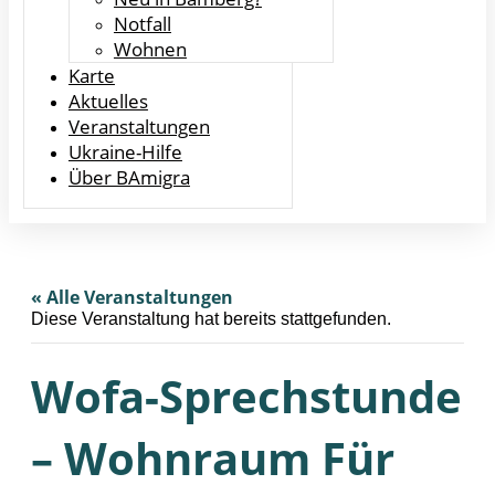
Notfall
Wohnen
Karte
Aktuelles
Veranstaltungen
Ukraine-Hilfe
Über BAmigra
« Alle Veranstaltungen
Diese Veranstaltung hat bereits stattgefunden.
Wofa-Sprechstunde
– Wohnraum Für