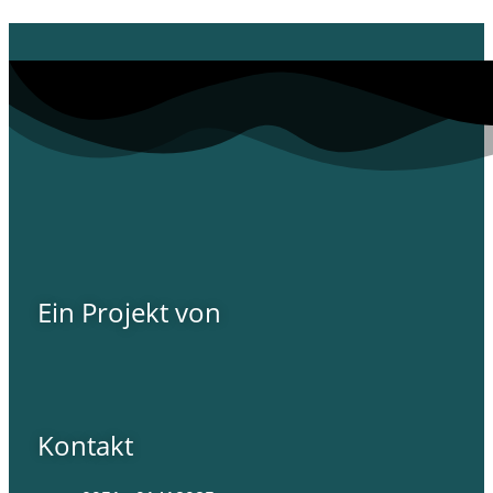
Ein Projekt von
Kontakt