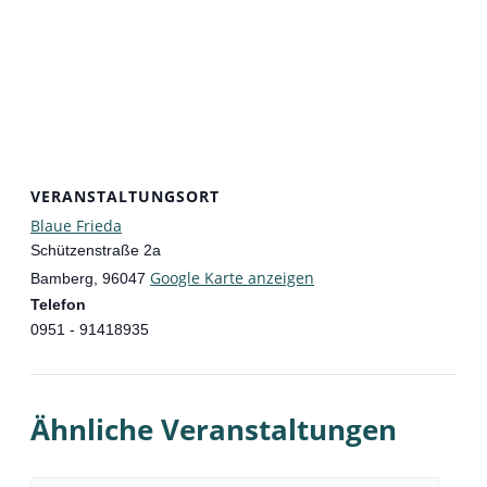
VERANSTALTUNGSORT
Blaue Frieda
Schützenstraße 2a
Google Karte anzeigen
Bamberg
,
96047
Telefon
0951 - 91418935
Ähnliche Veranstaltungen