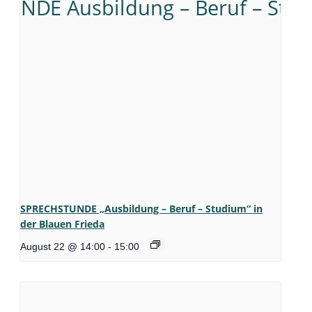
SPRECHSTUNDE „Ausbildung – Beruf – Studium“ in
der Blauen Frieda
August 22 @ 14:00
-
15:00