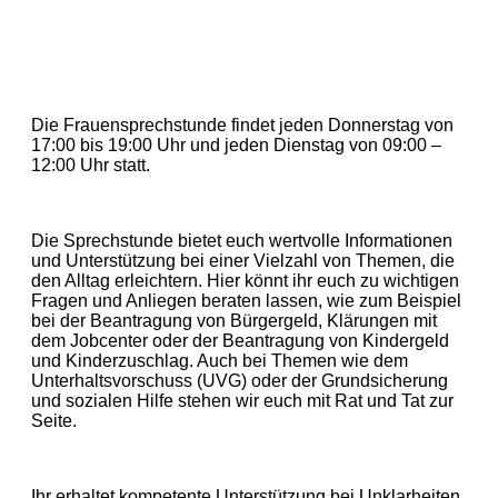
Die Frauensprechstunde findet jeden Donnerstag von
17:00 bis 19:00 Uhr und jeden Dienstag von 09:00 –
12:00 Uhr statt.
Die Sprechstunde bietet euch wertvolle Informationen
und Unterstützung bei einer Vielzahl von Themen, die
den Alltag erleichtern. Hier könnt ihr euch zu wichtigen
Fragen und Anliegen beraten lassen, wie zum Beispiel
bei der Beantragung von Bürgergeld, Klärungen mit
dem Jobcenter oder der Beantragung von Kindergeld
und Kinderzuschlag. Auch bei Themen wie dem
Unterhaltsvorschuss (UVG) oder der Grundsicherung
und sozialen Hilfe stehen wir euch mit Rat und Tat zur
Seite.
Ihr erhaltet kompetente Unterstützung bei Unklarheiten