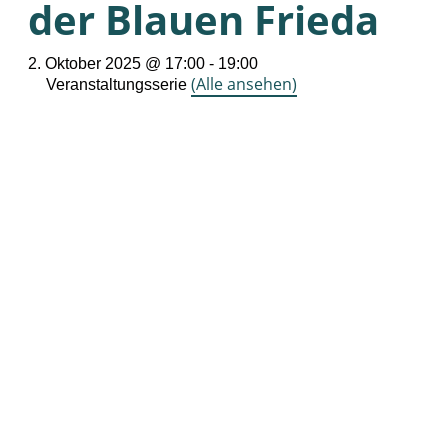
der Blauen Frieda
2. Oktober 2025 @ 17:00
-
19:00
(Alle ansehen)
Veranstaltungsserie