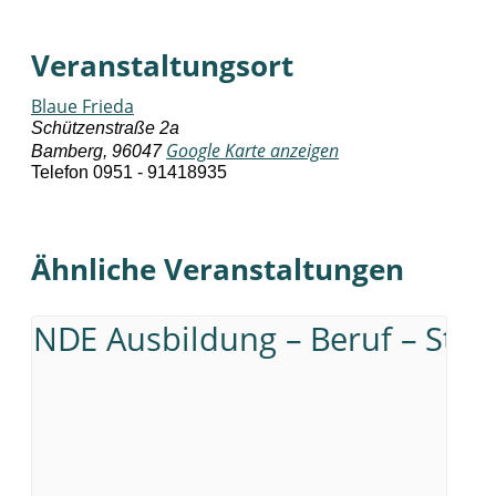
Veranstaltungsort
Blaue Frieda
Schützenstraße 2a
Google Karte anzeigen
Bamberg
,
96047
Telefon
0951 - 91418935
Ähnliche Veranstaltungen