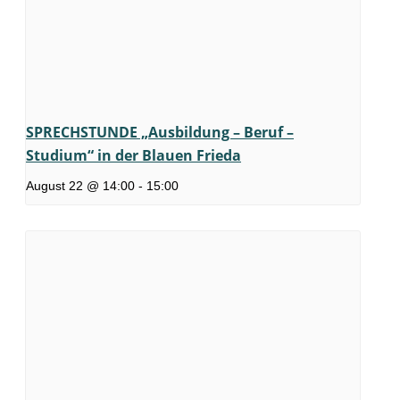
SPRECHSTUNDE „Ausbildung – Beruf –
Studium“ in der Blauen Frieda
August 22 @ 14:00
-
15:00