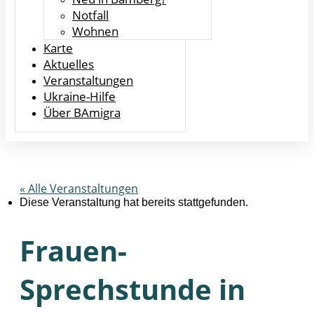
Notfall
Wohnen
Karte
Aktuelles
Veranstaltungen
Ukraine-Hilfe
Über BAmigra
« Alle Veranstaltungen
Diese Veranstaltung hat bereits stattgefunden.
Frauen-
Sprechstunde in