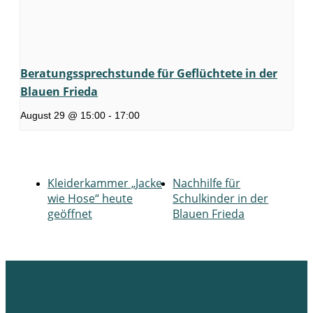
Beratungssprechstunde für Geflüchtete in der
Blauen Frieda
August 29 @ 15:00
-
17:00
Kleiderkammer „Jacke
Nachhilfe für
wie Hose“ heute
Schulkinder in der
geöffnet
Blauen Frieda