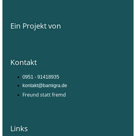
Ein Projekt von
Kontakt
0951 - 91418935
kontakt@bamigra.de
Freund statt fremd
Facebook
Instagram
Links