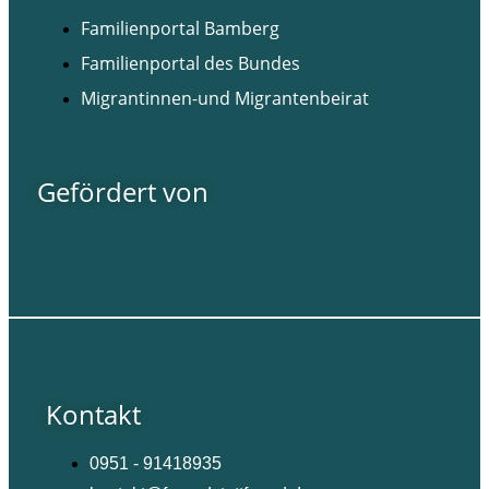
Familienportal Bamberg
Familienportal des Bundes
Migrantinnen-und Migrantenbeirat
Gefördert von
Kontakt
0951 - 91418935