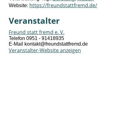
https://freundstattfremd.de/
Website:
Veranstalter
Freund statt fremd e. V.
Telefon
0951 - 91418935
E-Mail
kontakt@freundstattfremd.de
Veranstalter-Website anzeigen