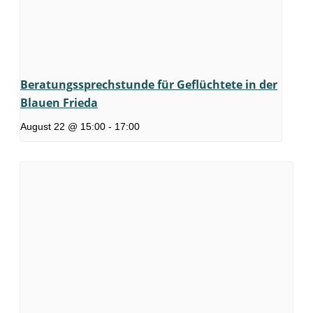
Beratungssprechstunde für Geflüchtete in der
Blauen Frieda
August 22 @ 15:00
-
17:00