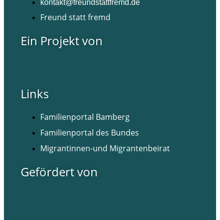
kontakt@freundstattfremd.de
Freund statt fremd
Ein Projekt von
Links
Familienportal Bamberg
Familienportal des Bundes
Migrantinnen-und Migrantenbeirat
Gefördert von