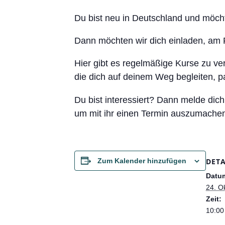
Du bist neu in Deutschland und möchtes
Dann möchten wir dich einladen, am 
Hier gibt es regelmäßige Kurse zu v
die dich auf deinem Weg begleiten, p
Du bist interessiert? Dann melde dic
um mit ihr einen Termin auszumache
DETA
Zum Kalender hinzufügen
Datu
24. O
Zeit:
10:00