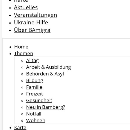
Aktuelles
Veranstaltungen
Ukraine-Hilfe
Über BAmigra
Home
Themen
Alltag
Arbeit & Ausbildung
Behörden & Asyl
Bildung
Familie
Freizeit
Gesundheit
Neu in Bamberg?
Notfall
Wohnen
Karte