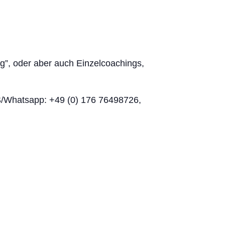
”, oder aber auch Einzelcoachings,
/Whatsapp: +49 (0) 176 76498726,