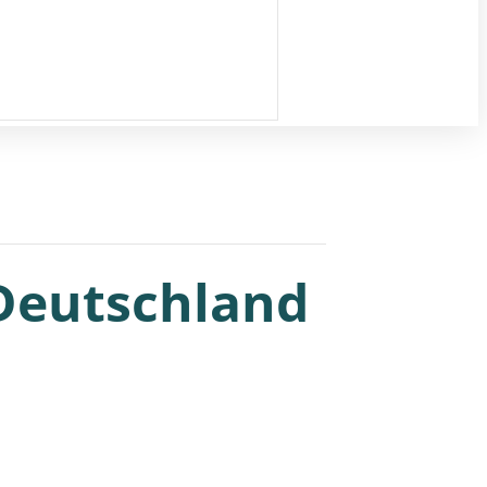
 Deutschland