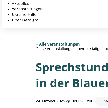
Aktuelles
Veranstaltungen
Ukraine-Hilfe
Über BAmigra
« Alle Veranstaltungen
Diese Veranstaltung hat bereits stattgefun
Sprechstund
in der Blaue
24. Oktober 2025 @ 10:00
-
13:00
Ve