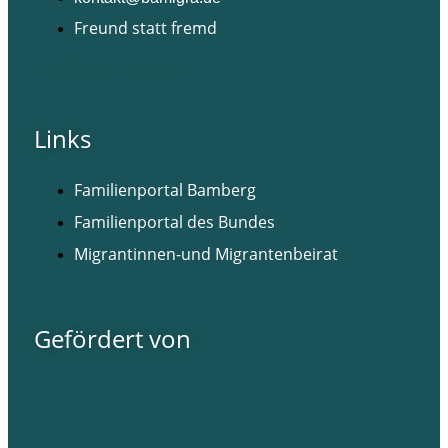
Freund statt fremd
Facebook
Instagram
Links
Familienportal Bamberg
Familienportal des Bundes
Migrantinnen-und Migrantenbeirat
Gefördert von