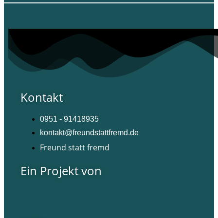
Kontakt
0951 - 91418935
kontakt@freundstattfremd.de
Freund statt fremd
Ein Projekt von