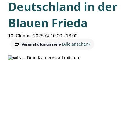
Deutschland in der
Blauen Frieda
10. Oktober 2025 @ 10:00
-
13:00
(Alle ansehen)
Veranstaltungsserie