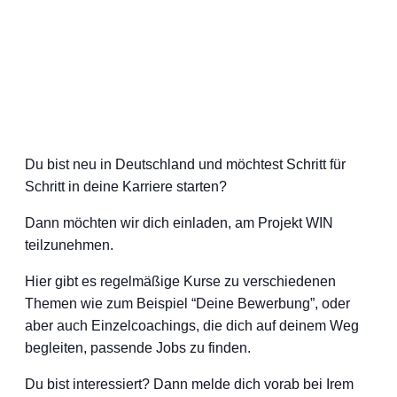
Du bist neu in Deutschland und möchtest Schritt für
Schritt in deine Karriere starten?
Dann möchten wir dich einladen, am Projekt WIN
teilzunehmen.
Hier gibt es regelmäßige Kurse zu verschiedenen
Themen wie zum Beispiel “Deine Bewerbung”, oder
aber auch Einzelcoachings, die dich auf deinem Weg
begleiten, passende Jobs zu finden.
Du bist interessiert? Dann melde dich vorab bei Irem