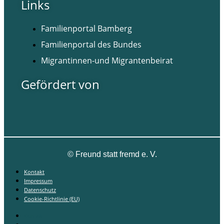
Links
Familienportal Bamberg
Familienportal des Bundes
Migrantinnen-und Migrantenbeirat
Gefördert von
©
Freund statt fremd e. V.
Kontakt
Impressum
Datenschutz
Cookie-Richtlinie (EU)
Kontakt