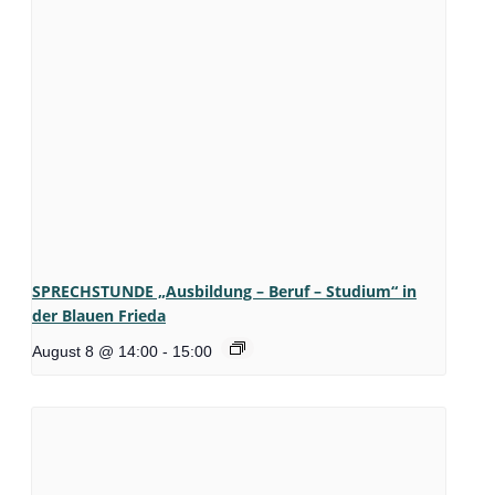
SPRECHSTUNDE „Ausbildung – Beruf – Studium“ in
der Blauen Frieda
August 8 @ 14:00
-
15:00