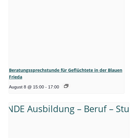
Beratungssprechstunde für Geflüchtete in der Blauen
Frieda
August 8 @ 15:00
-
17:00