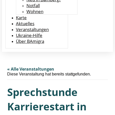
Notfall
Wohnen
Karte
Aktuelles
Veranstaltungen
Ukraine-Hilfe
Über BAmigra
« Alle Veranstaltungen
Diese Veranstaltung hat bereits stattgefunden.
Sprechstunde
Karrierestart in