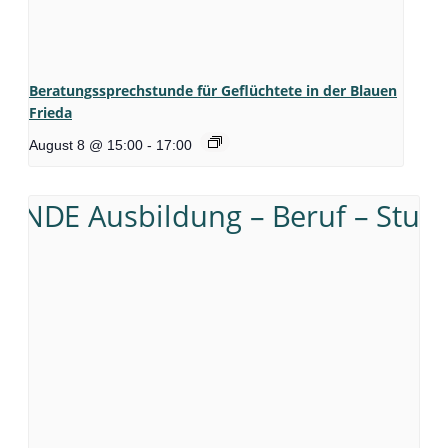
Beratungssprechstunde für Geflüchtete in der Blauen
Frieda
August 8 @ 15:00
-
17:00