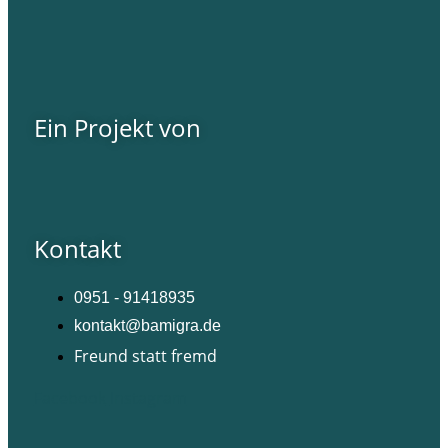
Ein Projekt von
Kontakt
0951 - 91418935
kontakt@bamigra.de
Freund statt fremd
Facebook
Instagram