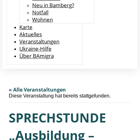
Neu in Bamberg?
Notfall
Wohnen
Karte
Aktuelles
Veranstaltungen
Ukraine-Hilfe
Über BAmigra
« Alle Veranstaltungen
Diese Veranstaltung hat bereits stattgefunden.
SPRECHSTUNDE
„Ausbildung –