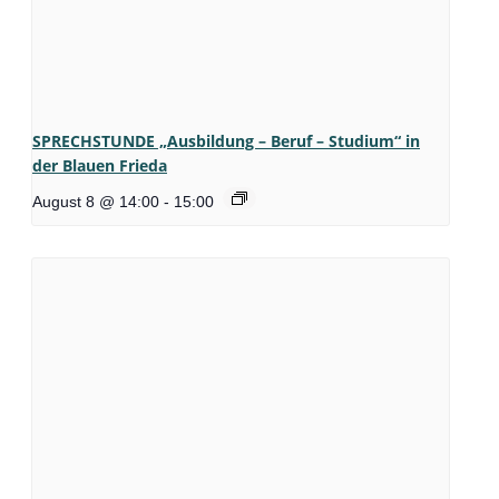
SPRECHSTUNDE „Ausbildung – Beruf – Studium“ in
der Blauen Frieda
August 8 @ 14:00
-
15:00