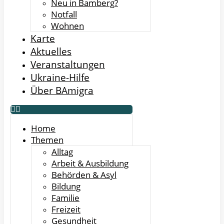
Neu in Bamberg?
Notfall
Wohnen
Karte
Aktuelles
Veranstaltungen
Ukraine-Hilfe
Über BAmigra
Home
Themen
Alltag
Arbeit & Ausbildung
Behörden & Asyl
Bildung
Familie
Freizeit
Gesundheit