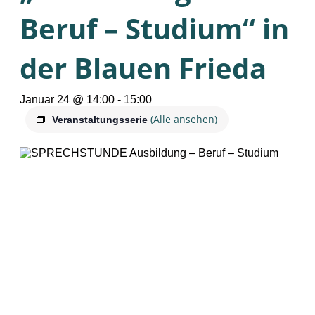
Beruf – Studium“ in
der Blauen Frieda
Januar 24 @ 14:00
-
15:00
(Alle ansehen)
Veranstaltungsserie