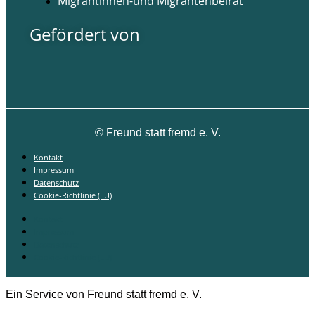
Migrantinnen-und Migrantenbeirat
Gefördert von
©
Freund statt fremd e. V.
Kontakt
Impressum
Datenschutz
Cookie-Richtlinie (EU)
Kontakt
Impressum
Datenschutz
Cookie-Richtlinie (EU)
Ein Service von Freund statt fremd e. V.