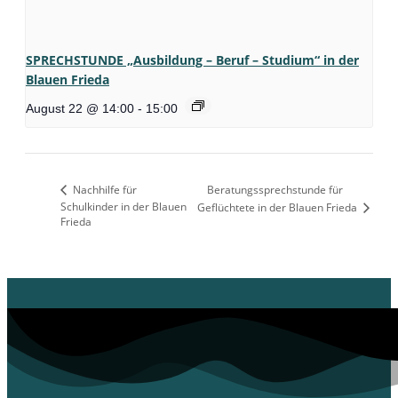
SPRECHSTUNDE „Ausbildung – Beruf – Studium“ in der
Blauen Frieda
August 22 @ 14:00
-
15:00
Nachhilfe für
Beratungssprechstunde für
Schulkinder in der Blauen
Geflüchtete in der Blauen Frieda
Frieda