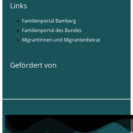
Links
Familienportal Bamberg
Familienportal des Bundes
Migrantinnen-und Migrantenbeirat
Gefördert von