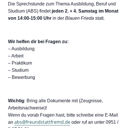
Die Sprechstunde zum Thema Ausbildung, Beruf und
Studium (ABS) findet
jeden 2. + 4. Samstag im Monat
von 14:00-15:00 Uhr
in der
Blauen Frieda
statt.
Wir helfen dir bei Fragen zu:
– Ausbildung
– Arbeit
– Praktikum
– Studium
– Bewerbung
Wichtig
: Bring alle Dokumente mit (Zeugnisse,
Arbeitsnachweise)!
Wenn du vorab Fragen hast, bitte schreibe eine E-Mail
abs@freundstattfremd.de
an
oder ruf an unter 0951 /