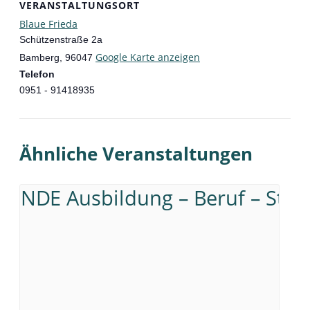
VERANSTALTUNGSORT
Blaue Frieda
Schützenstraße 2a
Google Karte anzeigen
Bamberg
,
96047
Telefon
0951 - 91418935
Ähnliche Veranstaltungen