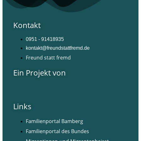
Kontakt
0951 - 91418935
kontakt@freundstattfremd.de
Freund statt fremd
Ein Projekt von
Links
Familienportal Bamberg
Familienportal des Bundes